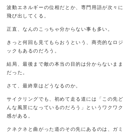
波動エネルギーの位相だとか、専門用語が次々に
飛び出してくる。
正直、なんのこっちゃ分からない事も多い。
きっと何回も見てもらおうという、商売的なロジ
ックもあるのだろう。
結局、最後まで敵の本当の目的は分からないまま
だった。
さて、最終章はどうなるのか。
サイクリングでも、初めて走る道には「この先ど
んな風景になっているのだろう」というワクワク
感がある。
クネクネと曲がった道のその先にあるのは、ガミ