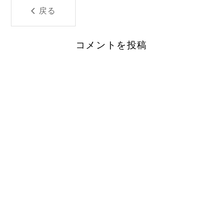
戻る
コメントを投稿