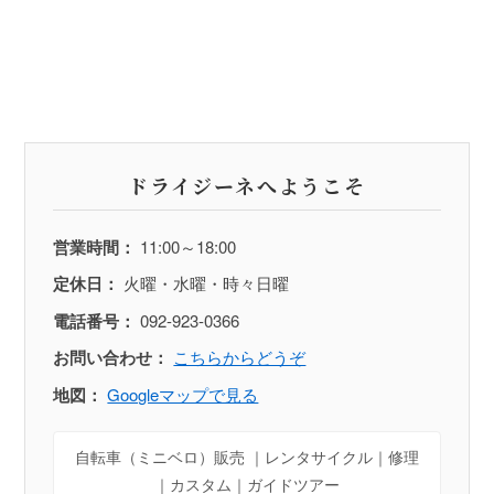
ドライジーネへようこそ
営業時間：
11:00～18:00
定休日：
火曜・水曜・時々日曜
電話番号：
092-923-0366
お問い合わせ：
こちらからどうぞ
地図：
Googleマップで見る
自転車（ミニベロ）販売 ｜レンタサイクル｜修理
｜カスタム｜ガイドツアー