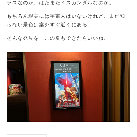
ラスなのか、はたまたイスカンダルなのか。
もちろん現実には宇宙人はいないけれど、まだ知
らない景色は案外すぐ近くにある。
そんな発見を、この夏もできたらいいね。