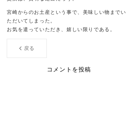
宮崎からのお土産という事で、美味しい物までい
ただいてしまった。
お気を遣っていただき、嬉しい限りである。
戻る
コメントを投稿