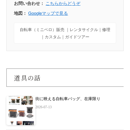
お問い合わせ：
こちらからどうぞ
地図：
Googleマップで見る
自転車（ミニベロ）販売 ｜レンタサイクル｜修理
｜カスタム｜ガイドツアー
道具の話
街に映える自転車バッグ、在庫限り
2026-07-13