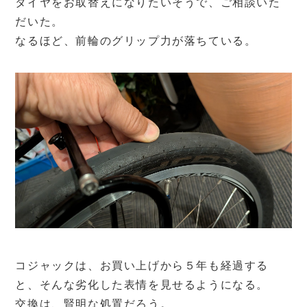
タイヤをお取替えになりたいそうで、ご相談いた
だいた。
なるほど、前輪のグリップ力が落ちている。
コジャックは、お買い上げから５年も経過する
と、そんな劣化した表情を見せるようになる。
交換は、賢明な処置だろう。