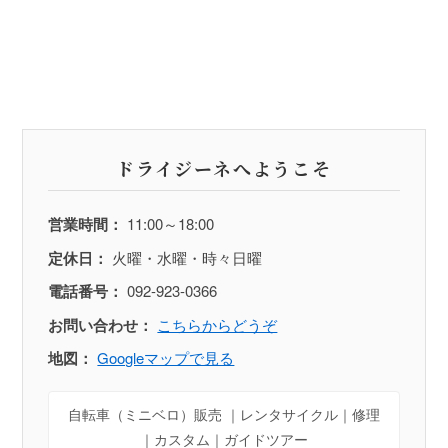
ドライジーネへようこそ
営業時間：
11:00～18:00
定休日：
火曜・水曜・時々日曜
電話番号：
092-923-0366
お問い合わせ：
こちらからどうぞ
地図：
Googleマップで見る
自転車（ミニベロ）販売 ｜レンタサイクル｜修理
｜カスタム｜ガイドツアー