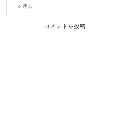
戻る
コメントを投稿