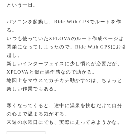
という一日。
パソコンを起動し、Ride With GPSでルートを作
る。
いつも使っていたXPLOVAのルート作成ページは
閉鎖になってしまったので、Ride With GPSにお引
越し。
新しいインターフェイスに少し慣れが必要だが、
XPLOVAと似た操作感なので助かる。
地図上をマウスでカチカチ動かすのは、ちょっと
楽しい作業でもある。
寒くなってくると、途中に温泉を挟むだけで自分
の心まで温まる気がする。
来週の水曜日にでも、実際に走ってみようかな。