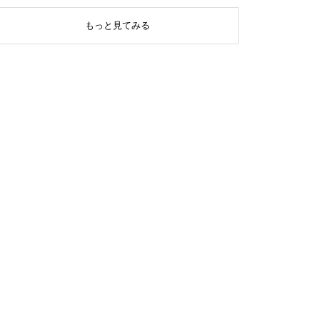
もっと見てみる