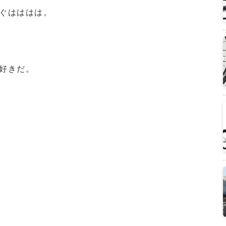
ぐはははは。
好きだ。