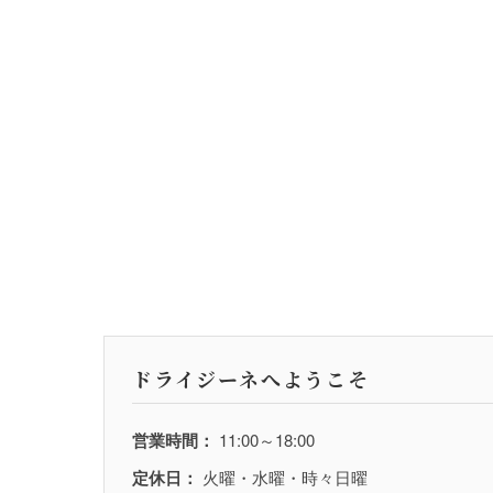
ドライジーネへようこそ
営業時間：
11:00～18:00
定休日：
火曜・水曜・時々日曜