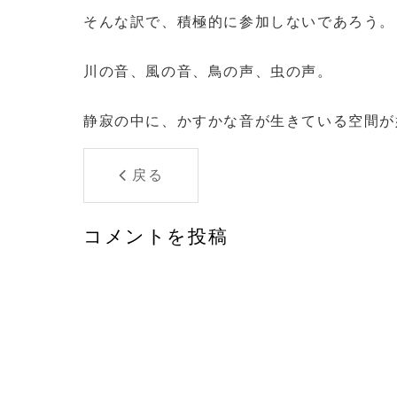
そんな訳で、積極的に参加しないであろう。
川の音、風の音、鳥の声、虫の声。
静寂の中に、かすかな音が生きている空間が
戻る
コメントを投稿