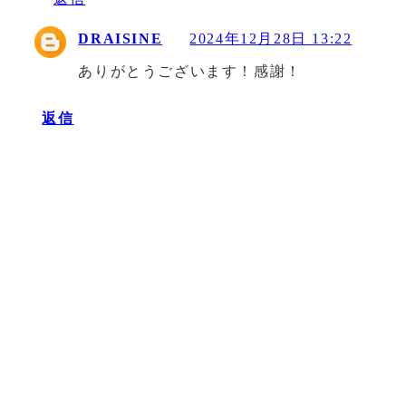
DRAISINE
2024年12月28日 13:22
ありがとうございます！感謝！
返信