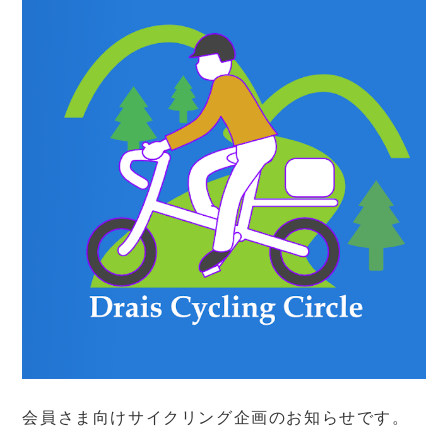
会員さま向けサイクリング企画のお知らせです。