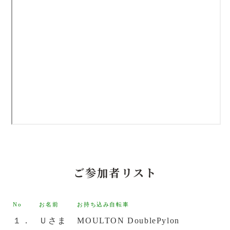
ご参加者リスト
No
お名前
お持ち込み自転車
１．
Ｕさま
MOULTON DoublePylon