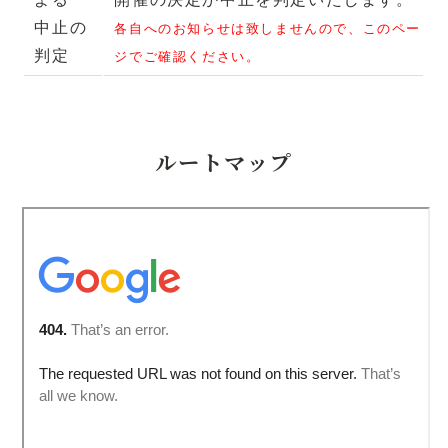
中止の
各自へのお知らせは致しませんので、このペー
判定
ジでご確認ください。
ルートマップ