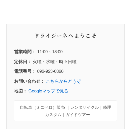
ドライジーネへようこそ
営業時間：
11:00～18:00
定休日：
火曜・水曜・時々日曜
電話番号：
092-923-0366
お問い合わせ：
こちらからどうぞ
地図：
Googleマップで見る
自転車（ミニベロ）販売 ｜レンタサイクル｜修理
｜カスタム｜ガイドツアー