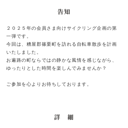
告知
２０２５年の会員さま向けサイクリング企画の第
一弾です。
今回は、糟屋郡篠栗町を訪れる自転車散歩を計画
いたしました。
お遍路の町ならではの静かな風情を感じながら、
ゆったりとした時間を楽しんでみませんか？
ご参加を心よりお待ちしております。
詳 細