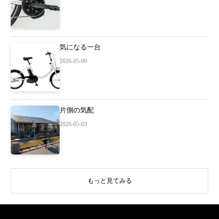
気になる一台
2026-05-09
片側の気配
2026-05-03
もっと見てみる