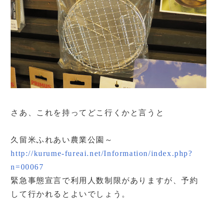
さあ、これを持ってどこ行くかと言うと
久留米ふれあい農業公園～
http://kurume-fureai.net/Information/index.php?
n=00067
緊急事態宣言で利用人数制限がありますが、予約
して行かれるとよいでしょう。