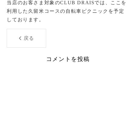
当店のお客さま対象のCLUB DRAISでは、ここを
利用した久留米コースの自転車ピクニックを予定
しております。
戻る
コメントを投稿