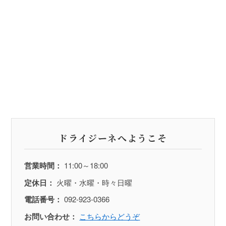
ドライジーネへようこそ
営業時間：
11:00～18:00
定休日：
火曜・水曜・時々日曜
電話番号：
092-923-0366
お問い合わせ：
こちらからどうぞ