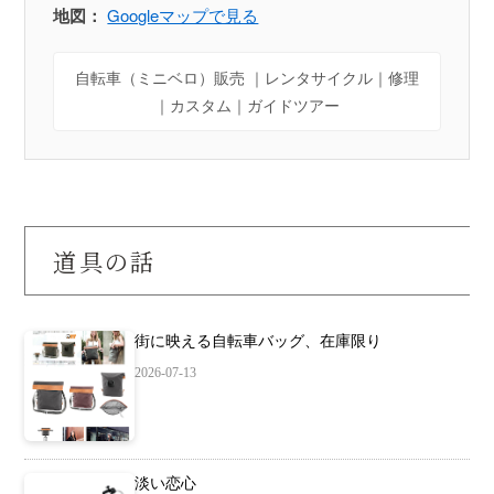
地図：
Googleマップで見る
自転車（ミニベロ）販売 ｜レンタサイクル｜修理
｜カスタム｜ガイドツアー
道具の話
街に映える自転車バッグ、在庫限り
2026-07-13
淡い恋心