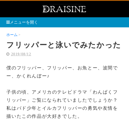
メニューを開く
ホーム
フリッパーと泳いでみたかった
フリッパーと泳いでみたかった
2019/08/12
僕のフリッパー、フリッパー、お魚とー、波間で
ー、かくれんぼー♪
子供の頃、アメリカのテレビドラマ「わんぱくフ
リッパー」ご覧になられていましたでしょうか？
私はバド少年とイルカフリッパーの勇気や友情を
描いたこの作品が大好きでした。