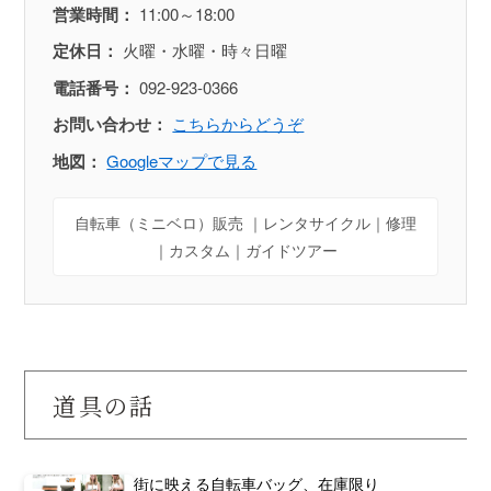
営業時間：
11:00～18:00
定休日：
火曜・水曜・時々日曜
電話番号：
092-923-0366
お問い合わせ：
こちらからどうぞ
地図：
Googleマップで見る
自転車（ミニベロ）販売 ｜レンタサイクル｜修理
｜カスタム｜ガイドツアー
道具の話
街に映える自転車バッグ、在庫限り