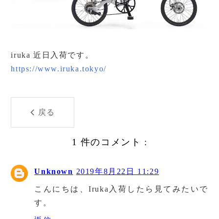
iruka 近日入荷です。
https://www.iruka.tokyo/
戻る
1 件のコメント :
Unknown
2019年8月22日 11:29
こんにちは、Iruka入荷したら見てみたいで
す。