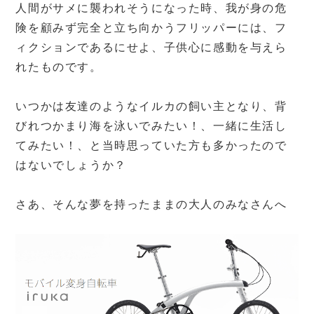
人間がサメに襲われそうになった時、我が身の危
険を顧みず完全と立ち向かうフリッパーには、フ
ィクションであるにせよ、子供心に感動を与えら
れたものです。
いつかは友達のようなイルカの飼い主となり、背
びれつかまり海を泳いでみたい！、一緒に生活し
てみたい！、と当時思っていた方も多かったので
はないでしょうか？
さあ、そんな夢を持ったままの大人のみなさんへ