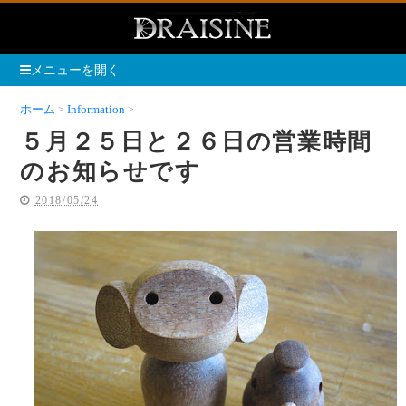
メニューを開く
ホーム
Information
５月２５日と２６日の営業時間のお知らせです
５月２５日と２６日の営業時間
のお知らせです
2018/05/24