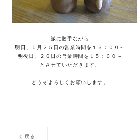
誠に勝手ながら
明日、５月２５日の営業時間を１３：００～
明後日、２６日の営業時間を１５：００～
とさせていただきます。
どうぞよろしくお願いします。
戻る