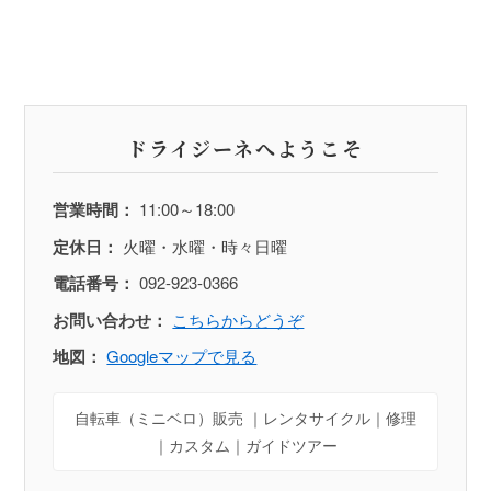
ドライジーネへようこそ
営業時間：
11:00～18:00
定休日：
火曜・水曜・時々日曜
電話番号：
092-923-0366
お問い合わせ：
こちらからどうぞ
地図：
Googleマップで見る
自転車（ミニベロ）販売 ｜レンタサイクル｜修理
｜カスタム｜ガイドツアー