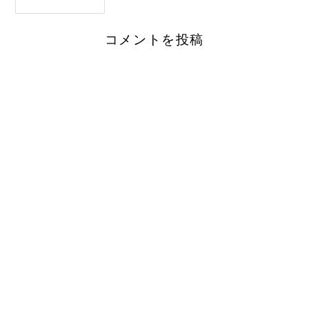
コメントを投稿