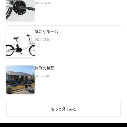
2026-05-24
気になる一台
2026-05-09
片側の気配
2026-05-03
もっと見てみる