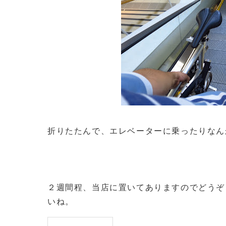
折りたたんで、エレベーターに乗ったりなん
２週間程、当店に置いてありますのでどうぞ
いね。