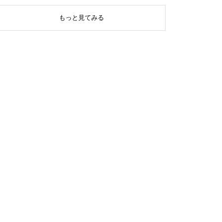
もっと見てみる