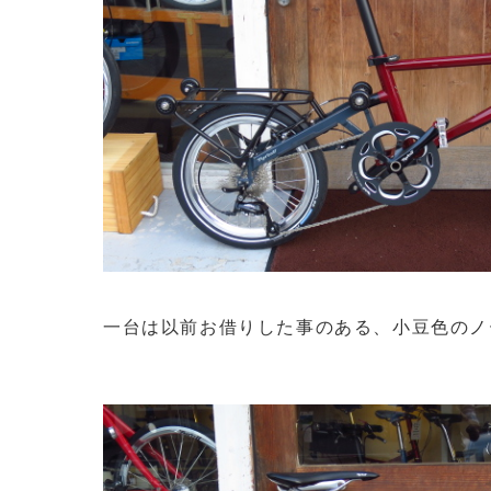
一台は以前お借りした事のある、小豆色のノ