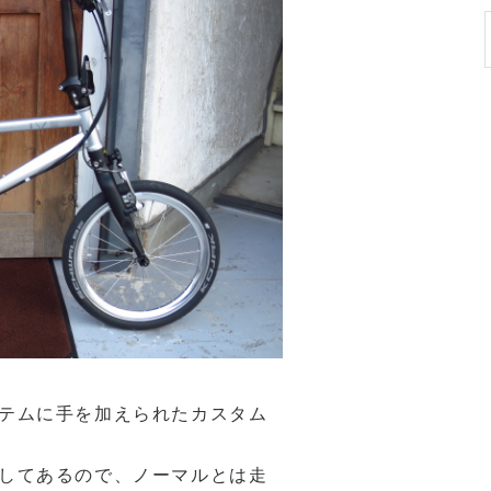
テムに手を加えられたカスタム
してあるので、ノーマルとは走