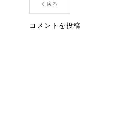
戻る
コメントを投稿