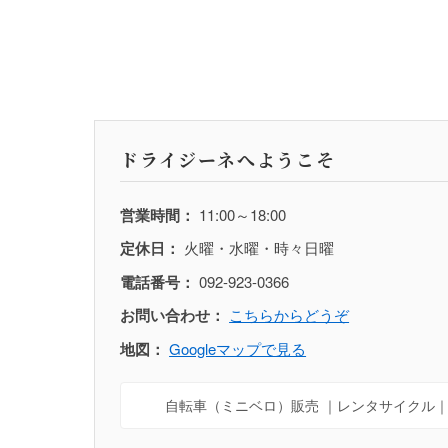
ドライジーネへようこそ
営業時間：
11:00～18:00
定休日：
火曜・水曜・時々日曜
電話番号：
092-923-0366
お問い合わせ：
こちらからどうぞ
地図：
Googleマップで見る
自転車（ミニベロ）販売 ｜レンタサイクル