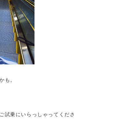
かも。
ご試乗にいらっしゃってくださ