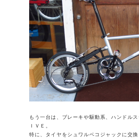
もう一台は、ブレーキや駆動系、ハンドルス
ＩＶＥ。
特に、タイヤをシュワルベコジャックに交換