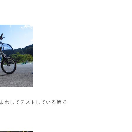
まわしてテストしている所で