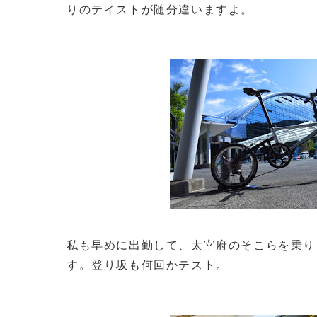
りのテイストが随分違いますよ。
私も早めに出勤して、太宰府のそこらを乗り
す。登り坂も何回かテスト。