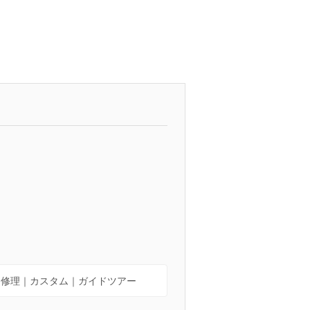
｜修理｜カスタム｜ガイドツアー