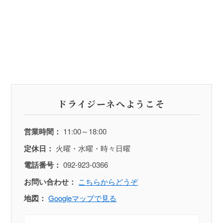
ドライジーネへようこそ
営業時間：
11:00～18:00
定休日：
火曜・水曜・時々日曜
電話番号：
092-923-0366
お問い合わせ：
こちらからどうぞ
地図：
Googleマップで見る