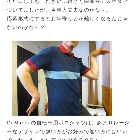
それにしても「だざいふ得とく商品券」去年ダブ
ついてましたが、今年大丈夫なのかな～。
応募形式にするとお年寄りとか難しくなるんじゃ
ないのかな～？
DeMarchiの自転車用ポロシャツは、あまりレーシ
ーなデザインで無い方がお好みで無い方にはいい