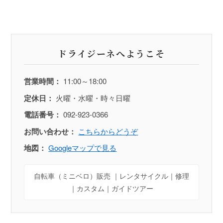
ドライジーネへようこそ
営業時間：
11:00～18:00
定休日：
火曜・水曜・時々日曜
電話番号：
092-923-0366
お問い合わせ：
こちらからどうぞ
地図：
Googleマップで見る
自転車（ミニベロ）販売 ｜レンタサイクル｜修理
｜カスタム｜ガイドツアー