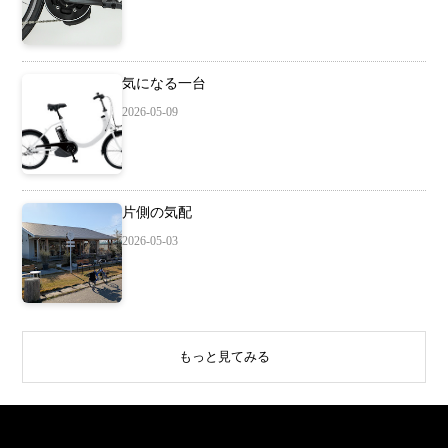
気になる一台
2026-05-09
片側の気配
2026-05-03
もっと見てみる