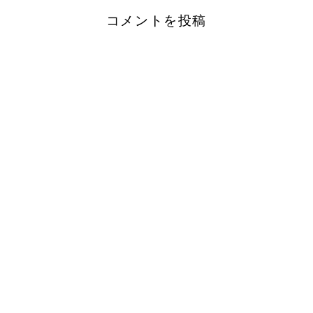
コメントを投稿