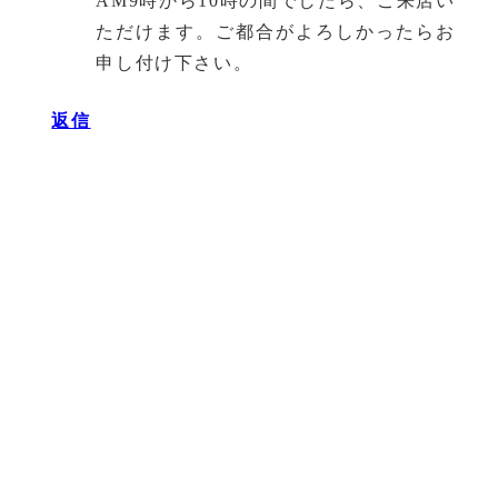
AM9時から10時の間でしたら、ご来店い
ただけます。ご都合がよろしかったらお
申し付け下さい。
返信