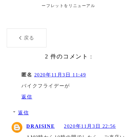
ーフレットをリニューアル
戻る
2 件のコメント :
匿名
2020年11月3日 11:49
バイクフライデーが
返信
返信
DRAISINE
2020年11月3日 22:56