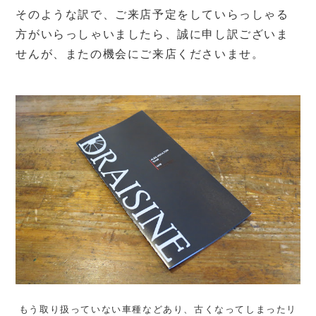
そのような訳で、ご来店予定をしていらっしゃる
方がいらっしゃいましたら、誠に申し訳ございま
せんが、またの機会にご来店くださいませ。
もう取り扱っていない車種などあり、古くなってしまったリ