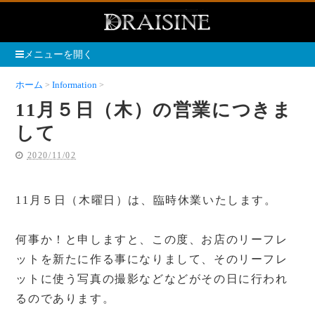
メニューを開く
ホーム
Information
11月５日（木）の営業につきまして
11月５日（木）の営業につきま
して
2020/11/02
11月５日（木曜日）は、臨時休業いたします。
何事か！と申しますと、この度、お店のリーフレ
ットを新たに作る事になりまして、そのリーフレ
ットに使う写真の撮影などなどがその日に行われ
るのであります。