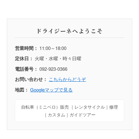
ドライジーネへようこそ
営業時間：
11:00～18:00
定休日：
火曜・水曜・時々日曜
電話番号：
092-923-0366
お問い合わせ：
こちらからどうぞ
地図：
Googleマップで見る
自転車（ミニベロ）販売 ｜レンタサイクル｜修理
｜カスタム｜ガイドツアー