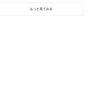
もっと見てみる