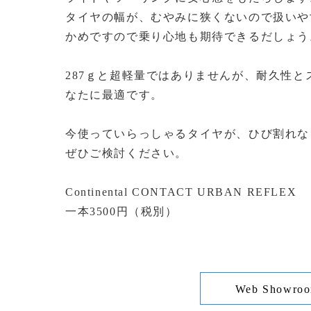
タイヤの幅が、むやみに狭くないので扱いや
かめですので乗り心地も期待できるだしょう
287ｇと超軽量ではありませんが、耐久性
なたに最適です。
今使っていらっしゃるタイヤが、ひび割れな
ぜひご検討ください。
Continental CONTACT URBAN REFLEX
一本3500円（税別）
Web Showro