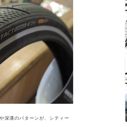
や深溝のパターンが、シティー
。