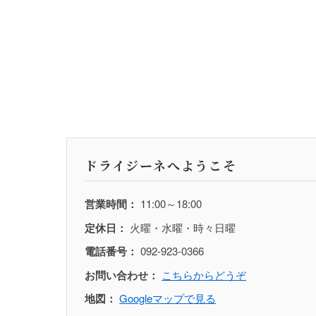
ドライジーネへようこそ
営業時間：
11:00～18:00
定休日：
火曜・水曜・時々日曜
電話番号：
092-923-0366
お問い合わせ：
こちらからどうぞ
地図：
Googleマップで見る