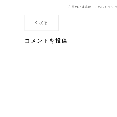
在庫のご確認は、こちらをクリ
戻る
コメントを投稿