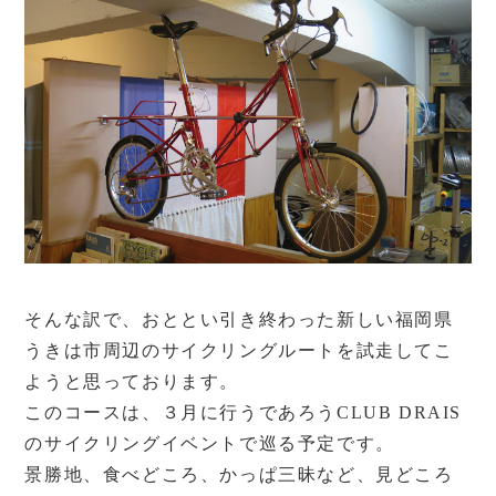
そんな訳で、おととい引き終わった新しい福岡県
うきは市周辺のサイクリングルートを試走してこ
ようと思っております。
このコースは、３月に行うであろうCLUB DRAIS
のサイクリングイベントで巡る予定です。
景勝地、食べどころ、かっぱ三昧など、見どころ