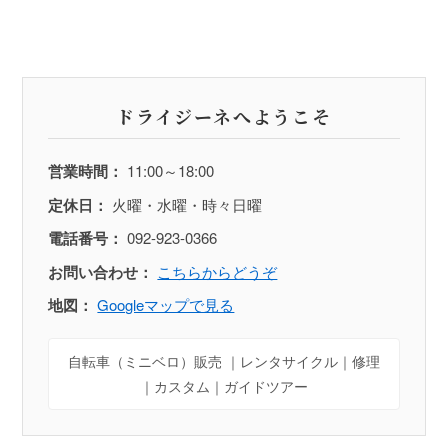
ドライジーネへようこそ
営業時間：
11:00～18:00
定休日：
火曜・水曜・時々日曜
電話番号：
092-923-0366
お問い合わせ：
こちらからどうぞ
地図：
Googleマップで見る
自転車（ミニベロ）販売 ｜レンタサイクル｜修理
｜カスタム｜ガイドツアー