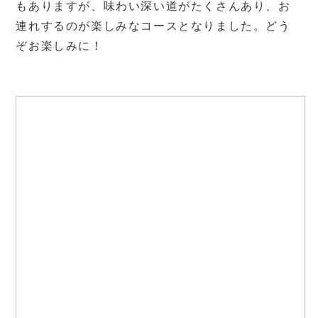
もありますが、味わい深い道がたくさんあり、お
連れするのが楽しみなコースとなりました。どう
ぞお楽しみに！