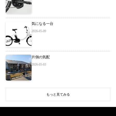
気になる一台
2026-05-09
片側の気配
2026-05-03
もっと見てみる