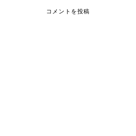
コメントを投稿