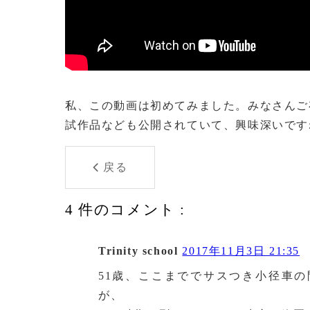
私、この動画は初めてみました。みなさんご
試作品なども公開されていて、興味深いです
戻る
4 件のコメント :
Trinity school
2017年11月3日 21:35
51歳、ここまででサスつき小径車
が、