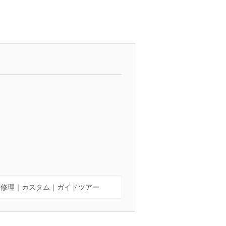
｜修理｜カスタム｜ガイドツアー