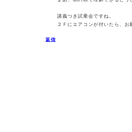
講義つき試乗会ですね。
２Ｆにエアコンが付いたら、お
返信