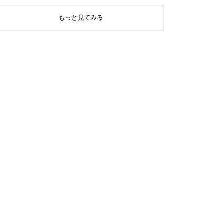
もっと見てみる