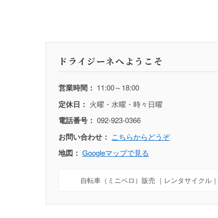
ドライジーネへようこそ
営業時間：
11:00～18:00
定休日：
火曜・水曜・時々日曜
電話番号：
092-923-0366
お問い合わせ：
こちらからどうぞ
地図：
Googleマップで見る
自転車（ミニベロ）販売 ｜レンタサイクル