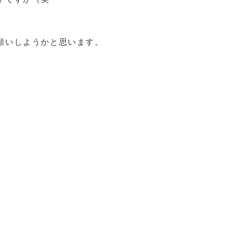
願いしようかと思います。