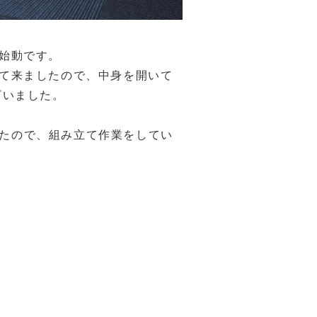
始動です。
て来ましたので、中身を開いて
ざいました。
ましたので、組み立て作業をしてい