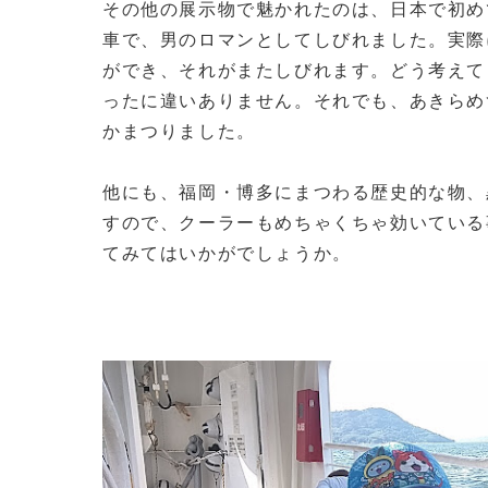
その他の展示物で魅かれたのは、日本で初め
車で、男のロマンとしてしびれました。実際
ができ、それがまたしびれます。どう考えて
ったに違いありません。それでも、あきらめ
かまつりました。
他にも、福岡・博多にまつわる歴史的な物、
すので、クーラーもめちゃくちゃ効いている
てみてはいかがでしょうか。