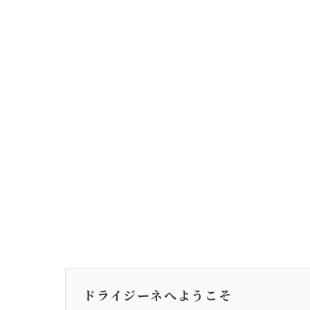
ドライジーネへようこそ