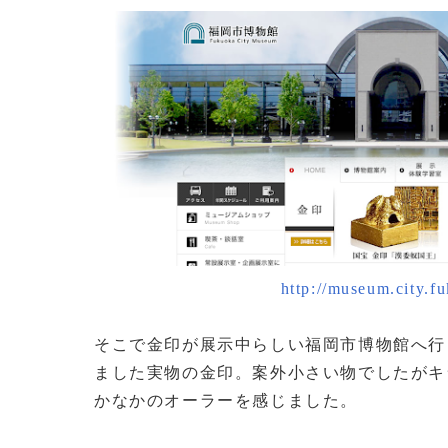
http://museum.city.fu
そこで金印が展示中らしい福岡市博物館へ行
ました実物の金印。案外小さい物でしたがキ
かなかのオーラーを感じました。