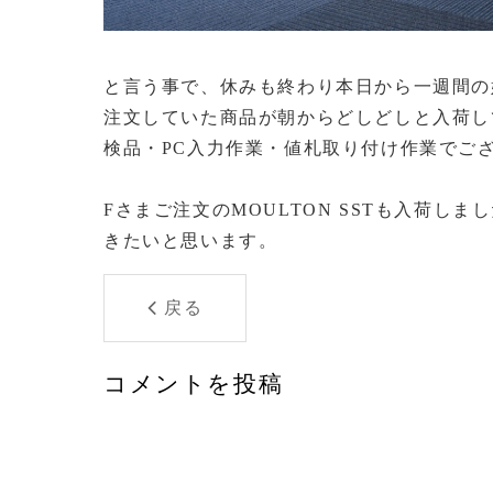
と言う事で、休みも終わり本日から一週間の
注文していた商品が朝からどしどしと入荷し
検品・PC入力作業・値札取り付け作業でご
Fさまご注文のMOULTON SSTも入荷し
きたいと思います。
戻る
コメントを投稿