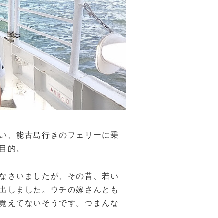
い、能古島行きのフェリーに乗
目的。
なさいましたが、その昔、若い
出しました。ウチの嫁さんとも
覚えてないそうです。つまんな