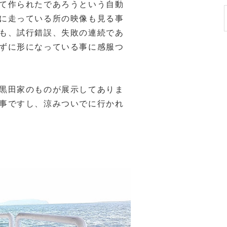
て作られたであろうという自動
に走っている所の映像も見る事
も、試行錯誤、失敗の連続であ
ずに形になっている事に感服つ
黒田家のものが展示してありま
事ですし、涼みついでに行かれ