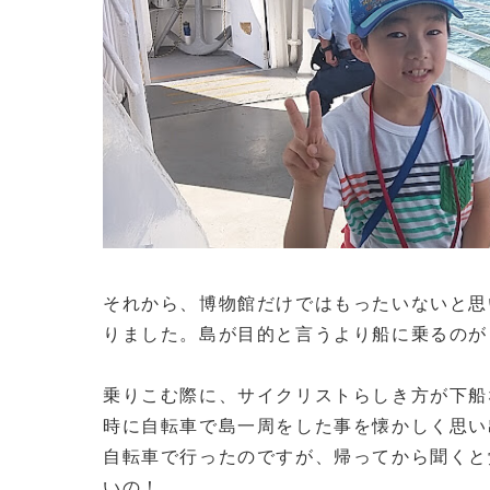
それから、博物館だけではもったいないと思
りました。島が目的と言うより船に乗るのが
乗りこむ際に、サイクリストらしき方が下船
時に自転車で島一周をした事を懐かしく思い
自転車で行ったのですが、帰ってから聞くと
いの！