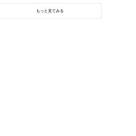
もっと見てみる