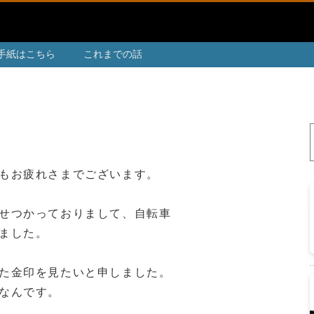
手紙はこちら
これまでの話
もお疲れさまでございます。
せつかっておりまして、自転車
ました。
た金印を見たいと申しました。
なんです。