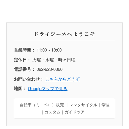
ドライジーネへようこそ
営業時間：
11:00～18:00
定休日：
火曜・水曜・時々日曜
電話番号：
092-923-0366
お問い合わせ：
こちらからどうぞ
地図：
Googleマップで見る
自転車（ミニベロ）販売 ｜レンタサイクル｜修理
｜カスタム｜ガイドツアー