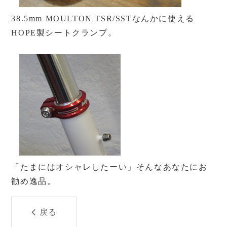
38.5mm MOULTON TSR/SSTなんかに使える
HOPE製シートクランプ。
「たまにはオシャレしたーい」そんなあなたにお
勧め逸品。
戻る