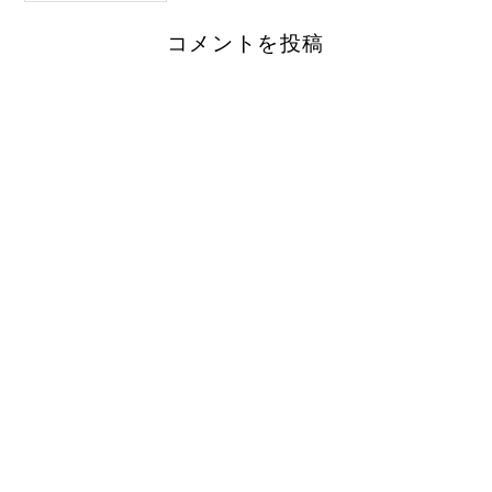
コメントを投稿