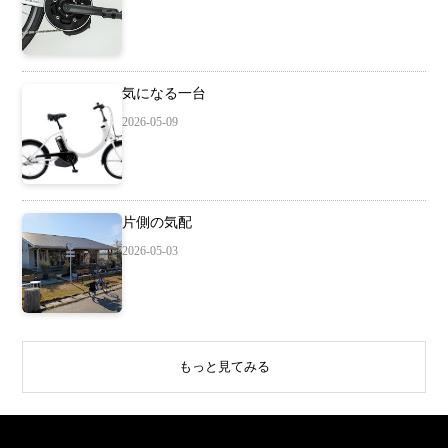
気になる一台
2026-05-09
片側の気配
2026-05-03
もっと見てみる