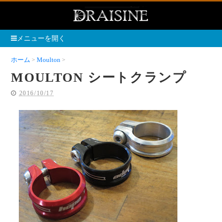
メニューを開く
ホーム
Moulton
MOULTON シートクランプ
MOULTON シートクランプ
2016/10/17