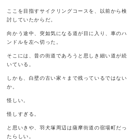
ここを目指すサイクリングコースを、以前から検
討していたからだ。
向かう途中、突如気になる道が目に入り、車のハ
ンドルを左へ切った。
そこには、昔の街道であろうと思しき細い道が続
いている。
しかも、白壁の古い家々まで残っているではない
か。
怪しい。
怪しすぎる。
と思いきや、羽犬塚周辺は薩摩街道の宿場町だっ
たらしい。