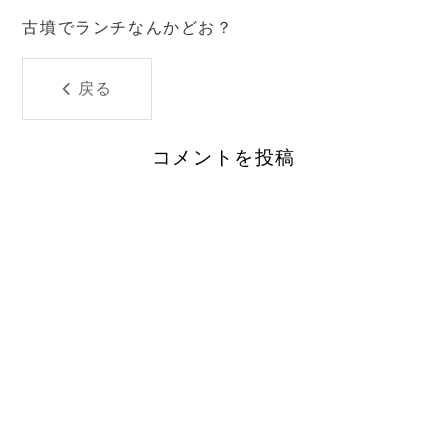
古墳でランチなんかどお？
戻る
コメントを投稿