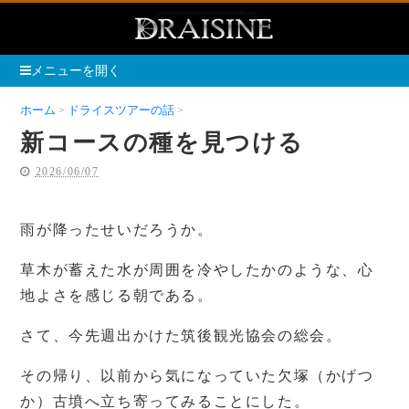
メニューを開く
ホーム
ドライスツアーの話
新コースの種を見つける
新コースの種を見つける
2026/06/07
雨が降ったせいだろうか。
草木が蓄えた水が周囲を冷やしたかのような、心
地よさを感じる朝である。
さて、今先週出かけた筑後観光協会の総会。
その帰り、以前から気になっていた欠塚（かげつ
か）古墳へ立ち寄ってみることにした。