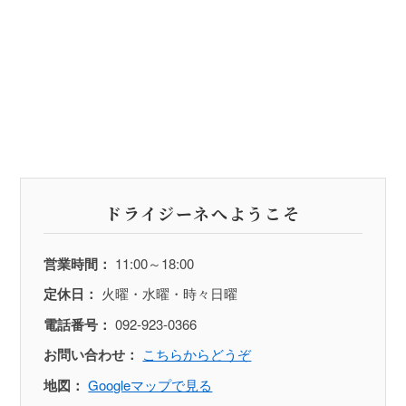
ドライジーネへようこそ
営業時間：
11:00～18:00
定休日：
火曜・水曜・時々日曜
電話番号：
092-923-0366
お問い合わせ：
こちらからどうぞ
地図：
Googleマップで見る