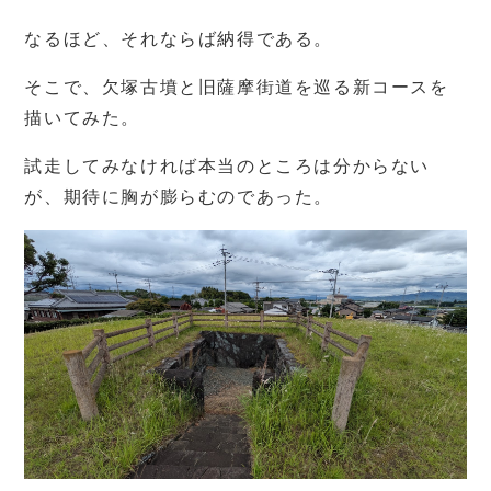
なるほど、それならば納得である。
そこで、欠塚古墳と旧薩摩街道を巡る新コースを
描いてみた。
試走してみなければ本当のところは分からない
が、期待に胸が膨らむのであった。