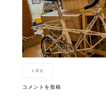
戻る
コメントを投稿