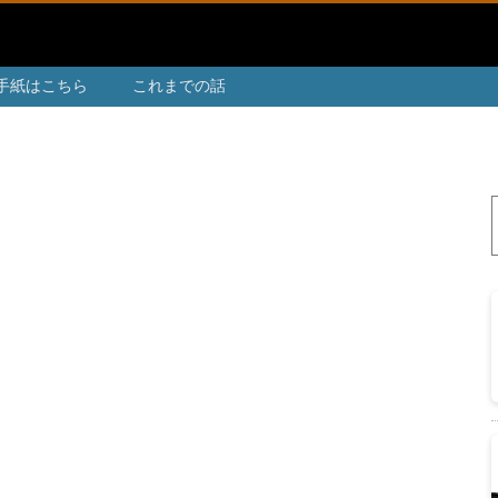
手紙はこちら
これまでの話