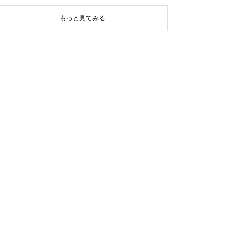
もっと見てみる