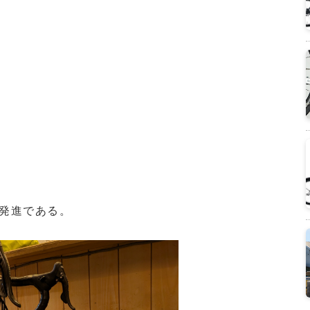
発進である。