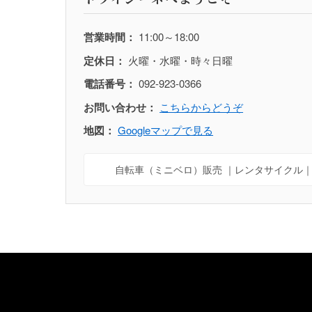
営業時間：
11:00～18:00
定休日：
火曜・水曜・時々日曜
電話番号：
092-923-0366
お問い合わせ：
こちらからどうぞ
地図：
Googleマップで見る
自転車（ミニベロ）販売 ｜レンタサイクル