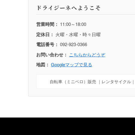
ドライジーネへようこそ
営業時間：
11:00～18:00
定休日：
火曜・水曜・時々日曜
電話番号：
092-923-0366
お問い合わせ：
こちらからどうぞ
地図：
Googleマップで見る
自転車（ミニベロ）販売 ｜レンタサイクル