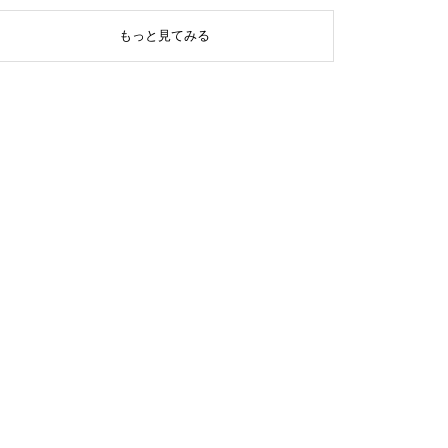
もっと見てみる