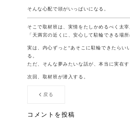
そんな心配で頭がいっぱいになる。
そこで取材班は、実情をたしかめるべく太宰
「天満宮の近くに、安心して駐輪できる場所
実は、内心ずっと“あそこに駐輪できたらい
る。
ただ、そんな夢みたいな話が、本当に実在す
次回、取材班が潜入する。
戻る
コメントを投稿