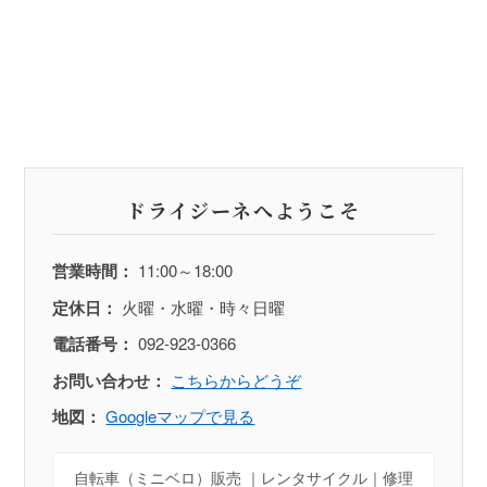
ドライジーネへようこそ
営業時間：
11:00～18:00
定休日：
火曜・水曜・時々日曜
電話番号：
092-923-0366
お問い合わせ：
こちらからどうぞ
地図：
Googleマップで見る
自転車（ミニベロ）販売 ｜レンタサイクル｜修理