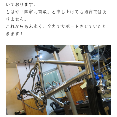
いております。
もはや「国家元首級」と申し上げても過言ではあ
りません。
これからも末永く、全力でサポートさせていただ
きます！