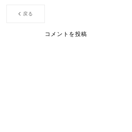
戻る
コメントを投稿