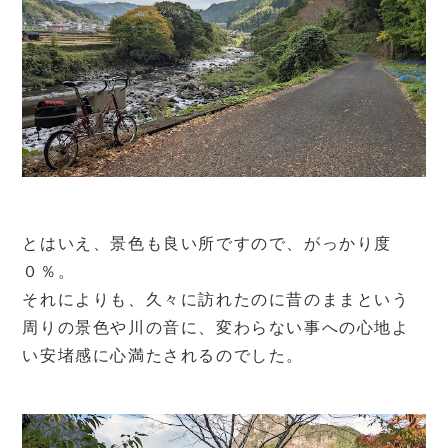
とはいえ、景色も良い所ですので、がっかり度
０％。
それによりも、久々に訪れたのに昔のままという
周りの景色や川の音に、変わらない事への心地よ
い安堵感に心満たされるのでした。