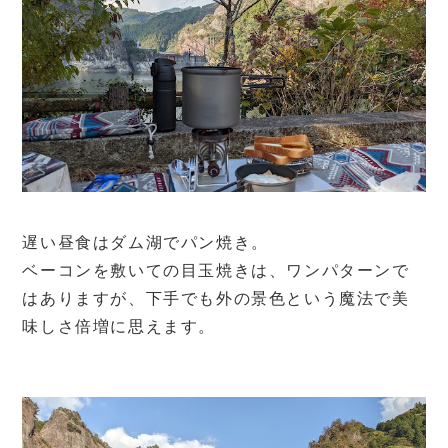
遅い昼食はダム湖でパン焼き。
ベーコンを敷いての目玉焼きは、ワンパターンで
はありますが、下手でも外の景色という魔法で美
味しさ倍増に思えます。