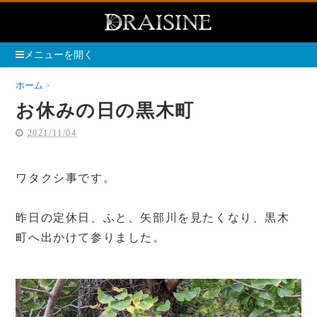
メニューを開く
ホーム
お休みの日の黒木町
お休みの日の黒木町
2021/11/04
ワタクシ事です。
昨日の定休日、ふと、矢部川を見たくなり、黒木
町へ出かけて参りました。