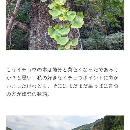
もうイチョウの木は随分と黄色くなったであろう
か？と思い、私の好きなイチョウポイントに向か
いましたけれども、そにはまだまだ葉っぱは青色
の方が優勢の状態。