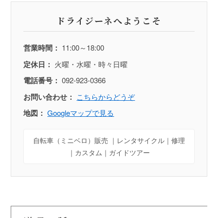
ドライジーネへようこそ
営業時間：
11:00～18:00
定休日：
火曜・水曜・時々日曜
電話番号：
092-923-0366
お問い合わせ：
こちらからどうぞ
地図：
Googleマップで見る
自転車（ミニベロ）販売 ｜レンタサイクル｜修理
｜カスタム｜ガイドツアー