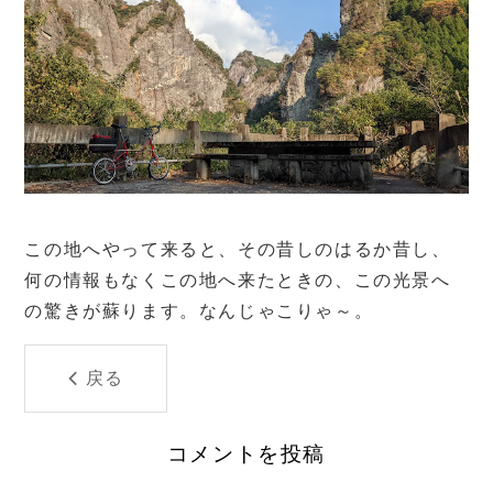
この地へやって来ると、その昔しのはるか昔し、
何の情報もなくこの地へ来たときの、この光景へ
の驚きが蘇ります。なんじゃこりゃ～。
戻る
コメントを投稿