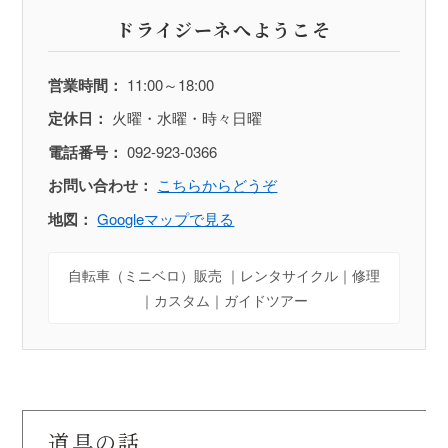
ドライジーネへようこそ
営業時間：
11:00～18:00
定休日：
火曜・水曜・時々日曜
電話番号：
092-923-0366
お問い合わせ：
こちらからどうぞ
地図：
Googleマップで見る
自転車（ミニベロ）販売 ｜レンタサイクル｜修理
｜カスタム｜ガイドツアー
道具の話