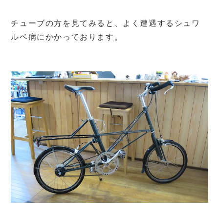
チューブの方を見てみると、よく遭遇するシュワ
ルベ病にかかっております。