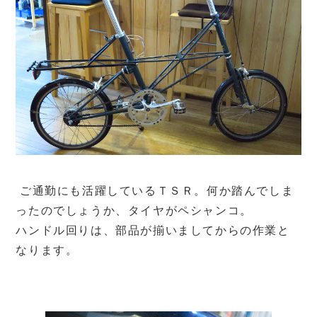
ご通勤にも活躍しているＴＳＲ。何か踏んでしま
ったのでしょうか、タイヤがペシャンコ。
ハンドル回りは、部品が揃いましてからの作業と
なります。