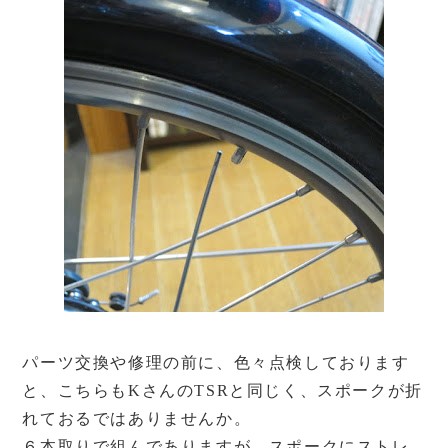
パーツ交換や修理の前に、色々点検しております
と、こちらもKさんのTSRと同じく、スポークが折
れておるではありませんか。
６本取りで組んでありますが、スポークにストレ