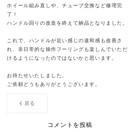
ホイール組み直しや、チューブ交換など修理完
了！
ハンドル回りの改造を終えて納品となりました。
これで、ハンドルが近い感じの違和感も改善さ
れ、非日常的な操作フーリングも楽しんでいただ
けるようになったのではないかと思います。
お待たせいたしました。
ご依頼どうもありがとうございます。
戻る
コメントを投稿