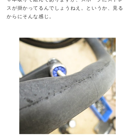
スが掛かってるんでしょうねえ。というか、見る
からにそんな感じ。