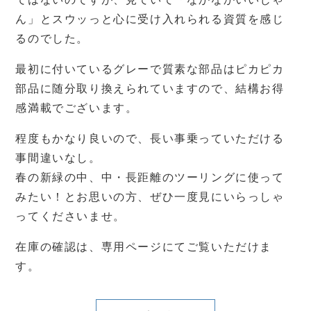
ん」とスウッっと心に受け入れられる資質を感じ
るのでした。
最初に付いているグレーで質素な部品はピカピカ
部品に随分取り換えられていますので、結構お得
感満載でございます。
程度もかなり良いので、長い事乗っていただける
事間違いなし。
春の新緑の中、中・長距離のツーリングに使って
みたい！とお思いの方、ぜひ一度見にいらっしゃ
ってくださいませ。
在庫の確認は、専用ページにてご覧いただけま
す。