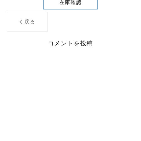
在庫確認
戻る
コメントを投稿