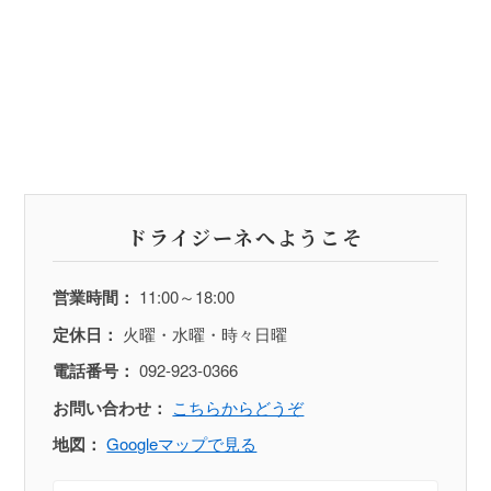
ドライジーネへようこそ
営業時間：
11:00～18:00
定休日：
火曜・水曜・時々日曜
電話番号：
092-923-0366
お問い合わせ：
こちらからどうぞ
地図：
Googleマップで見る