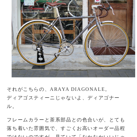
それがこちらの、ARAYA DIAGONALE。
ディアゴスティーニじゃないよ、ディアゴナー
ル。
フレームカラーと茶系部品との色合いが、とても
落ち着いた雰囲気で、すごくお高いオーダー品程
ではないのですが、見ていて「なかなかいいじゃ