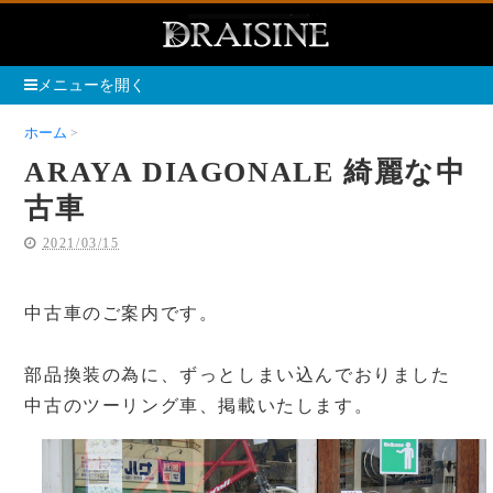
メニューを開く
ホーム
ARAYA DIAGONALE 綺麗な中古車
ARAYA DIAGONALE 綺麗な中
古車
2021/03/15
中古車のご案内です。
部品換装の為に、ずっとしまい込んでおりました
中古のツーリング車、掲載いたします。