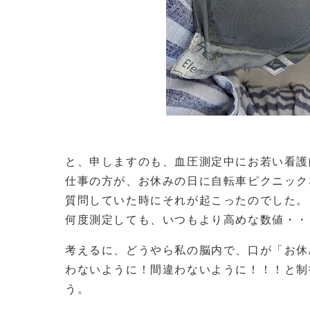
と、申しますのも、血圧測定中にお若い看護
仕事の方が、お休みの日に自転車ピクニック
質問していた時にそれが起こったのでした。
何度測定しても、いつもより高めな数値・・
考えるに、どうやら私の脳内で、口が「お休
わないように！間違わないように！！！と制
う。