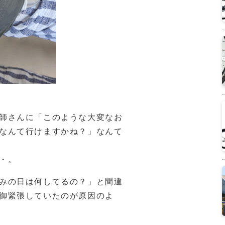
師さんに「このような大変なお
なんて行けますかね？」なんて
・。
みの日は何してるの？」と間違
御緊張していたのが原因のよ