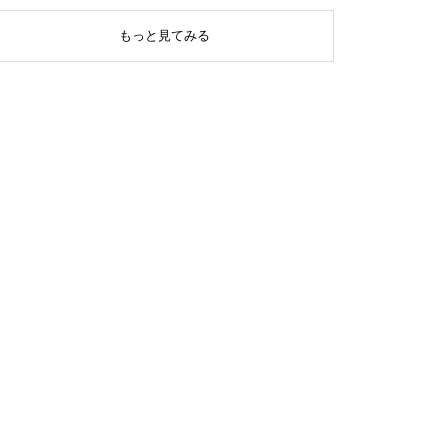
もっと見てみる