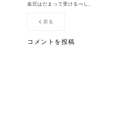
血圧はだまって受けるべし。
戻る
コメントを投稿