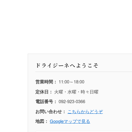
ドライジーネへようこそ
営業時間：
11:00～18:00
定休日：
火曜・水曜・時々日曜
電話番号：
092-923-0366
お問い合わせ：
こちらからどうぞ
地図：
Googleマップで見る