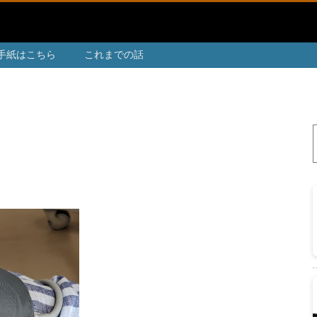
手紙はこちら
これまでの話