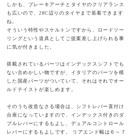
しかも、ブレーキアーチとタイヤのクリアランス
も広いので、28C辺りのタイヤまで装着できます
ね。
そういう特性やスケルトンですから、ロードツー
リングという道具としてご提案差し上げられる事
に気が付きました。
搭載されているパーツはインデックスシフトでも
ない古めかしい物ですが、イタリアのパーツを模
した国産パーツがついていて、それはそれでオー
ルドテイストが楽しめます。
そのうち改造なさる場合は、シフトレバー直付け
台座になっていますので、インデックス付きのダ
ブルレバーにするもよし、デュアルコントロール
レバーにするもよしです。 リアエンド幅は６～７