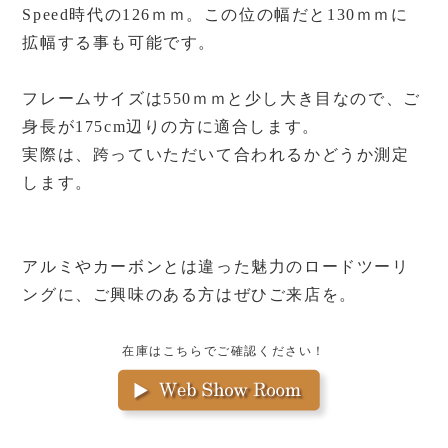
Speed時代の126ｍｍ。この位の幅だと130ｍｍに
拡幅する事も可能です。
フレームサイズは550ｍｍと少し大き目なので、ご
身長が175cm辺りの方に適合します。
実際は、跨っていただいて合われるかどうか測定
します。
アルミやカーボンとは違った魅力のロードツーリ
ングに、ご興味のある方はぜひご来店を。
在庫はこちらでご確認ください！