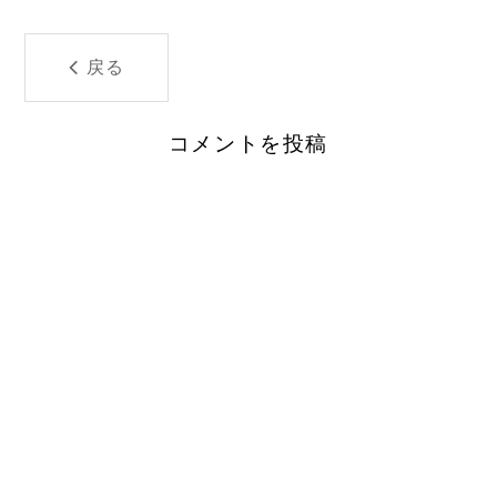
戻る
コメントを投稿