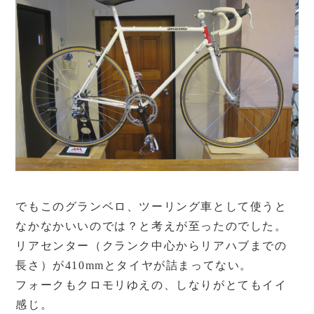
でもこのグランベロ、ツーリング車として使うと
なかなかいいのでは？と考えが至ったのでした。
リアセンター（クランク中心からリアハブまでの
長さ）が410mmとタイヤが詰まってない。
フォークもクロモリゆえの、しなりがとてもイイ
感じ。