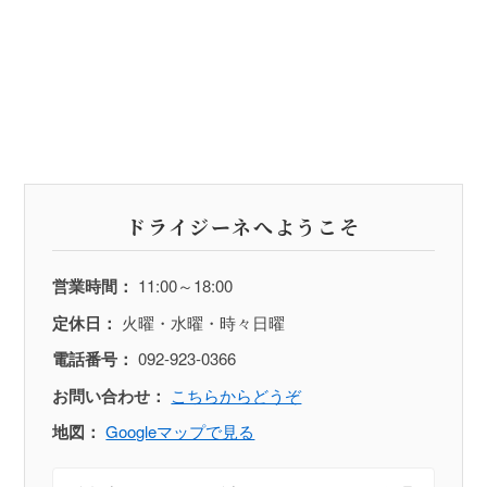
ドライジーネへようこそ
営業時間：
11:00～18:00
定休日：
火曜・水曜・時々日曜
電話番号：
092-923-0366
お問い合わせ：
こちらからどうぞ
地図：
Googleマップで見る