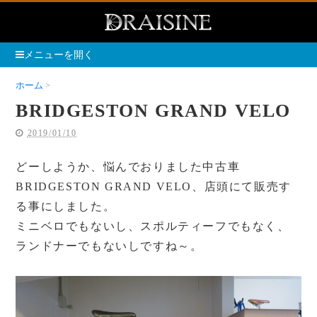
メニューを開く
ホーム
BRIDGESTON GRAND VELO
BRIDGESTON GRAND VELO
2019/01/10
どーしようか、悩んでおりました中古車
BRIDGESTON GRAND VELO、店頭にて販売す
る事にしました。
ミニベロでもないし、スポルティーフでもなく、
ランドナーでもないしですね～。