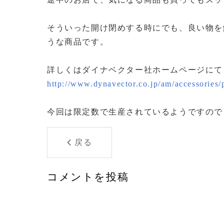
そういった開け閉めする時にでも、良い物を
うな商品です。
詳しくはダイナベクター社ホームページにて
http://www.dynavector.co.jp/am/accessories/
今回は限定数で生産されているようですので
戻る
コメントを投稿