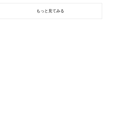
もっと見てみる