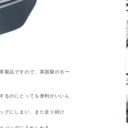
革製品ですので、英国製のモー
するのにとっても便利がいいん
ッグにしまい、また走り続け
とバッグに入れられる。