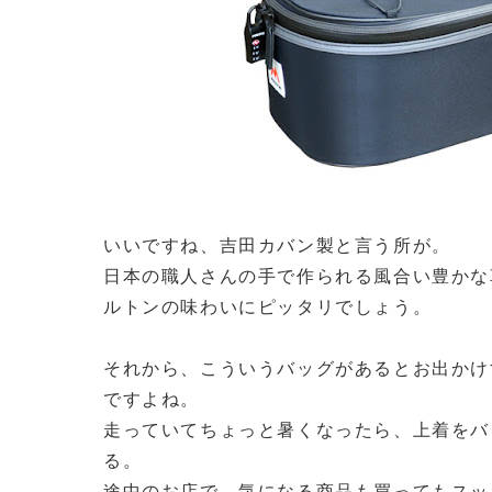
いいですね、吉田カバン製と言う所が。
日本の職人さんの手で作られる風合い豊かな
ルトンの味わいにピッタリでしょう。
それから、こういうバッグがあるとお出かけ
ですよね。
走っていてちょっと暑くなったら、上着をバ
る。
途中のお店で、気になる商品も買ってもスッ