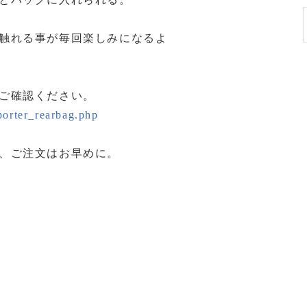
触れる事が毎回楽しみになるよ
ご確認ください。
porter_rearbag.php
、ご注文はお早めに。