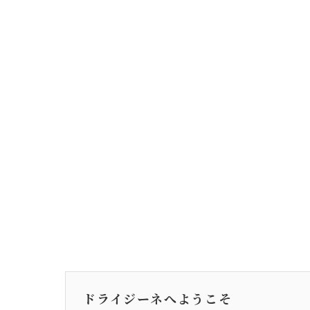
ドライジーネへようこそ