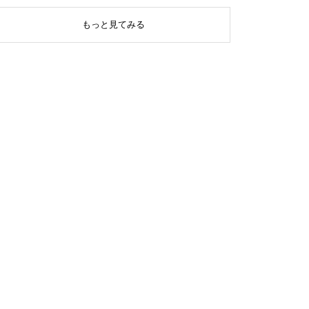
もっと見てみる