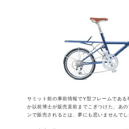
サミット前の事前情報でY型フレームである
か以前博士が販売直前までこぎつけた、あの
ンで販売されるとは、夢にも思いませんでし