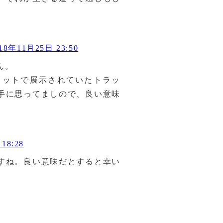
18年11月25日 23:50
ん。
サミットで展示されていたトラッ
手に思ってましので、良い意味
18:28
すね。良い意味だとすると幸い