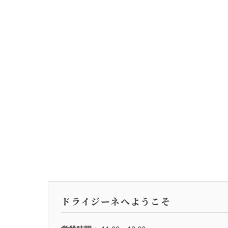
ドライジーネへようこそ