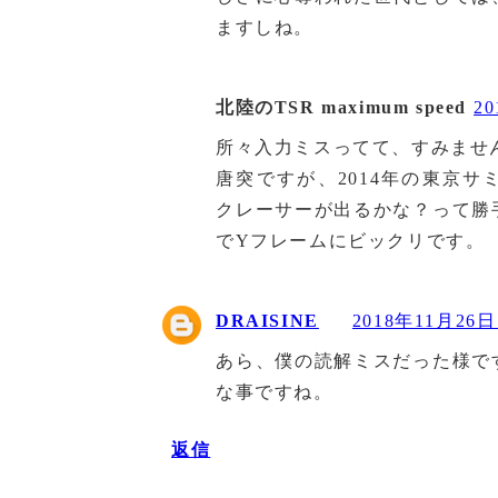
ますしね。
北陸のTSR maximum speed
20
所々入力ミスってて、すみませ
唐突ですが、2014年の東京
クレーサーが出るかな？って勝
でYフレームにビックリです。
DRAISINE
2018年11月26日 
あら、僕の読解ミスだった様で
な事ですね。
返信