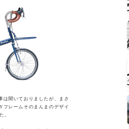
事は聞いておりましたが、まさ
Yフレームそのまんまのデザイ
た。