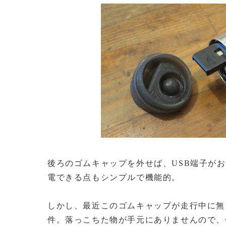
後ろのゴムキャップを外せば、USB端子が
電できる点もシンプルで機能的。
しかし、最近このゴムキャップが走行中に無
件。落っこちた物が手元にありませんので、