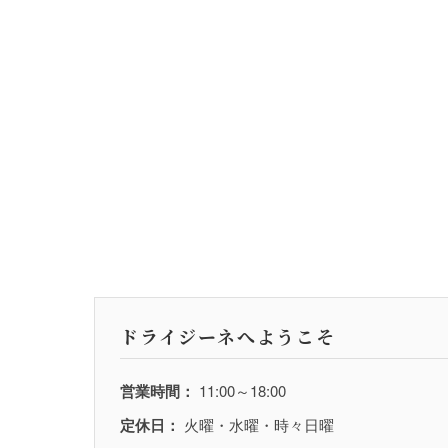
ドライジーネへようこそ
営業時間：
11:00～18:00
定休日：
火曜・水曜・時々日曜