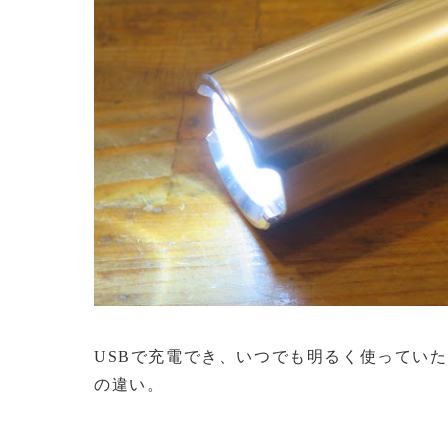
USBで充電でき、いつでも明るく使ってい
の違い。