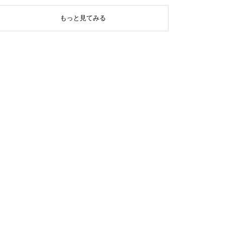
もっと見てみる