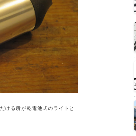
ただける所が乾電池式のライトと