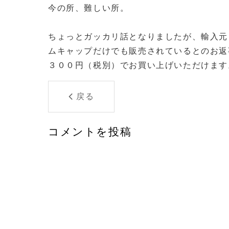
今の所、難しい所。
ちょっとガッカリ話となりましたが、輸入元
ムキャップだけでも販売されているとのお返
３００円（税別）でお買い上げいただけます
戻る
コメントを投稿