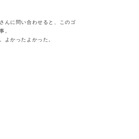
さんに問い合わせると、このゴ
事。
。よかったよかった。