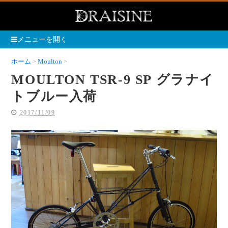
メニューを開く
ホーム
Moulton
MOULTON TSR-9 SP グラナイトブルー入荷
MOULTON TSR-9 SP グラナイ
トブルー入荷
2017/11/09