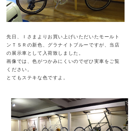
先日、Ｉさまよりお買い上げいただいたモールト
ンＴＳＲの新色、グラナイトブルーですが、当店
の展示車として入荷致しました。
画像では、色がつかみにくいのでぜひ実車をご覧
ください。
とてもステキな色ですよ。