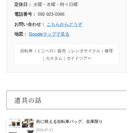
定休日：
火曜・水曜・時々日曜
電話番号：
092-923-0366
お問い合わせ：
こちらからどうぞ
地図：
Googleマップで見る
自転車（ミニベロ）販売 ｜レンタサイクル｜修理
｜カスタム｜ガイドツアー
道具の話
街に映える自転車バッグ、在庫限り
2026-07-13