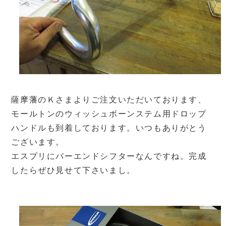
薩摩藩のＫさまよりご注文いただいております、
モールトンのウィッシュボーンステム用ドロップ
ハンドルも到着しております。いつもありがとう
ございます。
エスプリにバーエンドシフターなんですね。完成
したらぜひ見せて下さいまし。