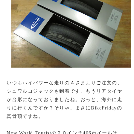
いつもハイパワーな走りのＡさまよりご注文の、
シュワルコジャックも到着です。もうリアタイヤ
が台形になっておりましたね。おっと、海外に走
りに行くんですか？そりゃ、まさにBikeFridayの
真骨頂ですね。
New World Touristの２０インチ406ホイールは、