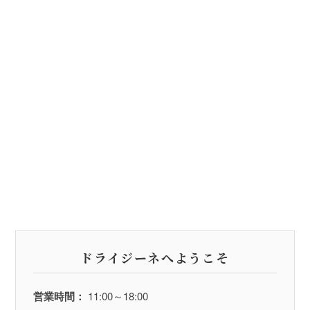
ドライジーネへようこそ
営業時間：
11:00～18:00