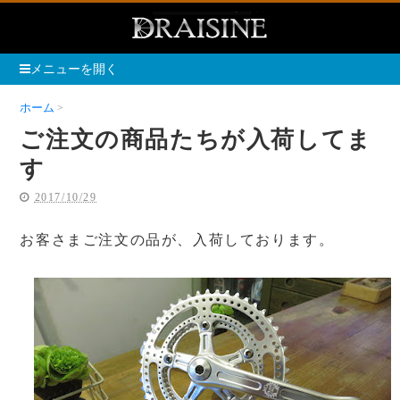
メニューを開く
ホーム
ご注文の商品たちが入荷してます
ご注文の商品たちが入荷してま
す
2017/10/29
お客さまご注文の品が、入荷しております。