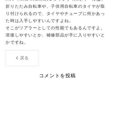
折りたたみ自転車や、子供用自転車のタイヤが取
り付けられるので、タイヤやチューブに何かあっ
た時は入手しやすいんですよね。
そこがツアラーとしての性能でもあるんですよ。
溶接しやすいとか、補修部品が手に入りやすいと
かですね。
戻る
コメントを投稿