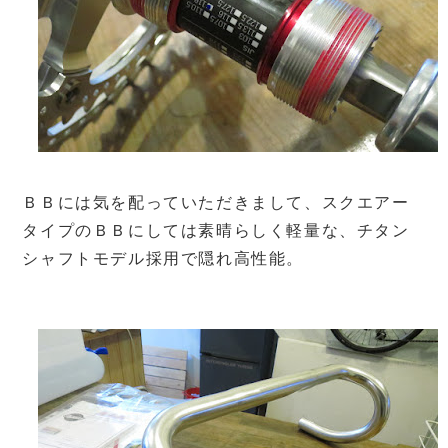
ＢＢには気を配っていただきまして、スクエアー
タイプのＢＢにしては素晴らしく軽量な、チタン
シャフトモデル採用で隠れ高性能。