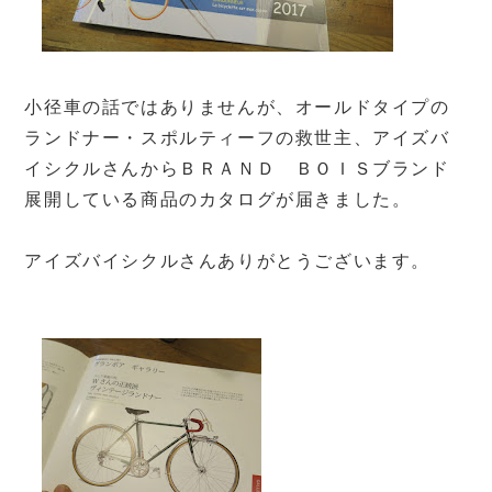
小径車の話ではありませんが、オールドタイプの
ランドナー・スポルティーフの救世主、アイズバ
イシクルさんからＢＲＡＮＤ ＢＯＩＳブランド
展開している商品のカタログが届きました。
アイズバイシクルさんありがとうございます。