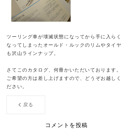
ツーリング車が壊滅状態になってから手に入らく
なってしまったオールド・ルックのリムやタイヤ
も沢山ラインナップ。
さてこのカタログ、何冊かいただいております。
ご希望の方は差し上げますので、どうぞお越しく
ださい。
戻る
コメントを投稿