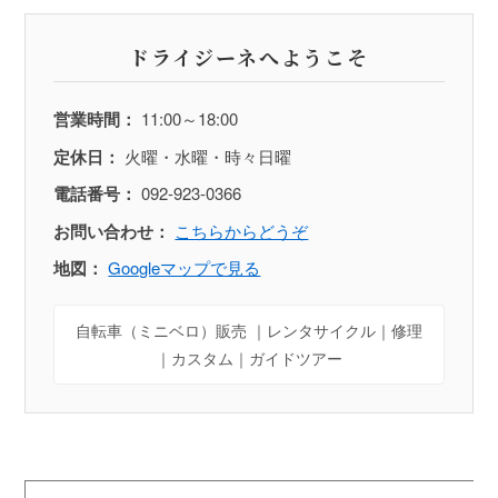
ドライジーネへようこそ
営業時間：
11:00～18:00
定休日：
火曜・水曜・時々日曜
電話番号：
092-923-0366
お問い合わせ：
こちらからどうぞ
地図：
Googleマップで見る
自転車（ミニベロ）販売 ｜レンタサイクル｜修理
｜カスタム｜ガイドツアー