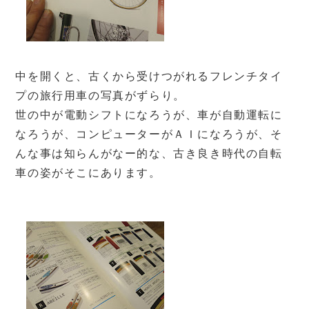
中を開くと、古くから受けつがれるフレンチタイ
プの旅行用車の写真がずらり。
世の中が電動シフトになろうが、車が自動運転に
なろうが、コンピューターがＡＩになろうが、そ
んな事は知らんがなー的な、古き良き時代の自転
車の姿がそこにあります。