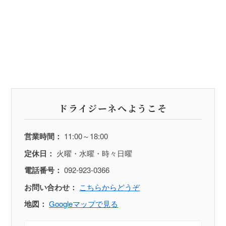
ドライジーネへようこそ
営業時間：
11:00～18:00
定休日：
火曜・水曜・時々日曜
電話番号：
092-923-0366
お問い合わせ：
こちらからどうぞ
地図：
Googleマップで見る