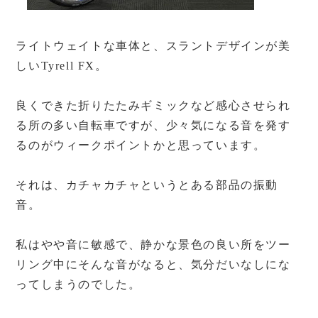
ライトウェイトな車体と、スラントデザインが美
しいTyrell FX。
良くできた折りたたみギミックなど感心させられ
る所の多い自転車ですが、少々気になる音を発す
るのがウィークポイントかと思っています。
それは、カチャカチャというとある部品の振動
音。
私はやや音に敏感で、静かな景色の良い所をツー
リング中にそんな音がなると、気分だいなしにな
ってしまうのでした。