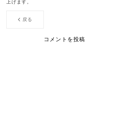
上げます。
戻る
コメントを投稿