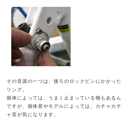
その音源の一つは、後ろのロックピンにかかった
リング。
個体によっては、うまく止まっている物もあるん
ですが、個体差やモデルによっては、カチャカチ
ャ音が気になります。