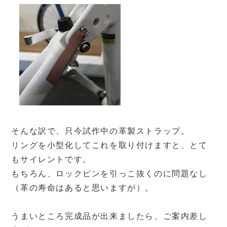
そんな訳で、只今試作中の革製ストラップ。
リングを小型化してこれを取り付けますと、とて
もサイレントです。
もちろん、ロックピンを引っこ抜くのに問題なし
（革の寿命はあると思いますが）。
うまいところ完成品が出来ましたら、ご案内差し