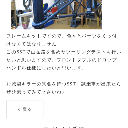
フレームキットですので、色々とパーツをくっ付
けなくてはなりません。
このSSTで山岳路を含めたツーリングテストも行い
たいと思いますので、フロントダブルのドロップ
ハンドル仕様にしたいと思います。
お城製キラーの異名を持つSST、試乗車が出来たら
ぜひ乗ってみて下さいね♪
戻る