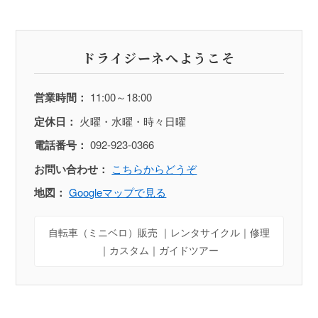
ドライジーネへようこそ
営業時間：
11:00～18:00
定休日：
火曜・水曜・時々日曜
電話番号：
092-923-0366
お問い合わせ：
こちらからどうぞ
地図：
Googleマップで見る
自転車（ミニベロ）販売 ｜レンタサイクル｜修理
｜カスタム｜ガイドツアー