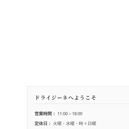
ドライジーネへようこそ
営業時間：
11:00～18:00
定休日：
火曜・水曜・時々日曜