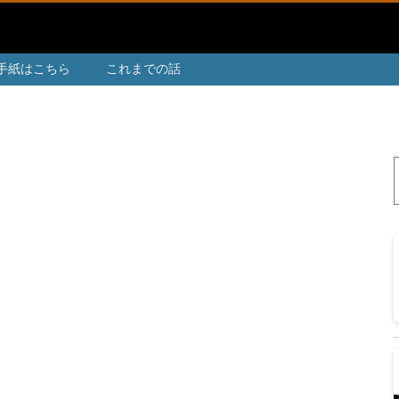
手紙はこちら
これまでの話