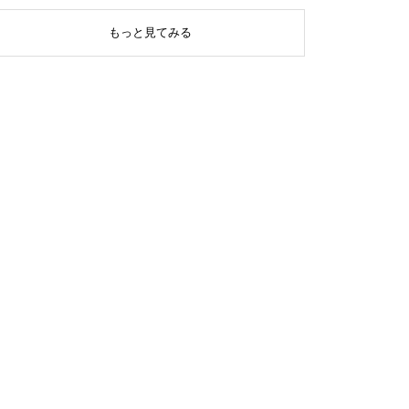
もっと見てみる