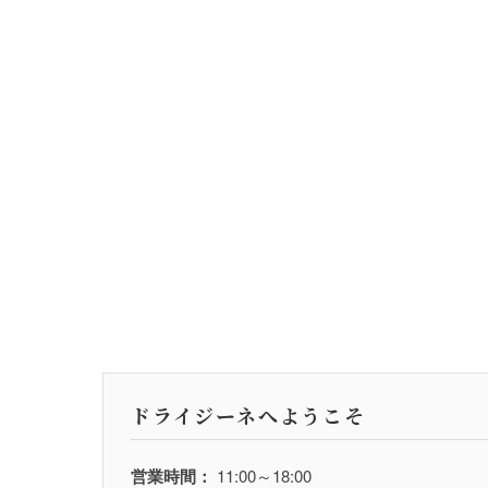
ドライジーネへようこそ
営業時間：
11:00～18:00