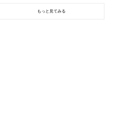
もっと見てみる