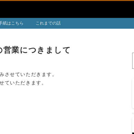
手紙はこちら
これまでの話
の営業につきまして
みさせていただきます。
せていただきます。