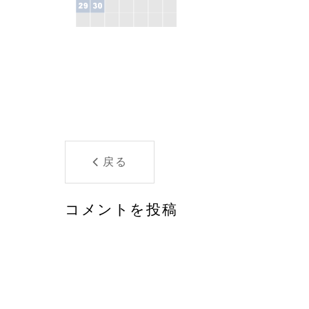
戻る
コメントを投稿