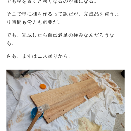
でも物を置くと狭くなるのが嫌になる。
そこで壁に棚を作るって訳だが、完成品を買うよ
り時間も労力も必要だ。
でも、完成したら自己満足の極みなんだろうな
あ。
さあ、まずはニス塗りから。