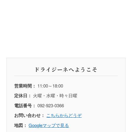
ドライジーネへようこそ
営業時間：
11:00～18:00
定休日：
火曜・水曜・時々日曜
電話番号：
092-923-0366
お問い合わせ：
こちらからどうぞ
地図：
Googleマップで見る