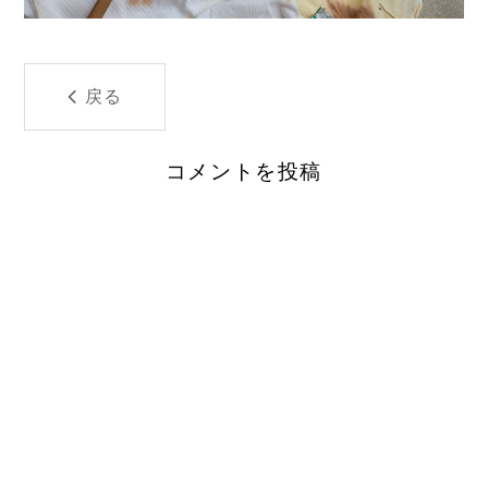
戻る
コメントを投稿