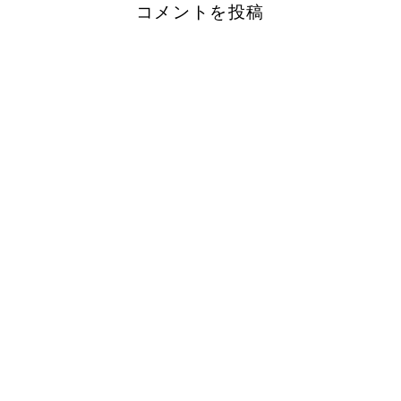
コメントを投稿