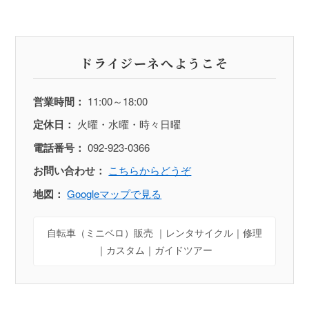
ドライジーネへようこそ
営業時間：
11:00～18:00
定休日：
火曜・水曜・時々日曜
電話番号：
092-923-0366
お問い合わせ：
こちらからどうぞ
地図：
Googleマップで見る
自転車（ミニベロ）販売 ｜レンタサイクル｜修理
｜カスタム｜ガイドツアー