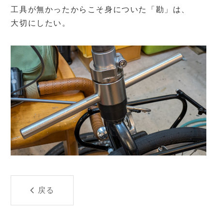
工具が無かったからこそ身についた「勘」は、
大切にしたい。
戻る