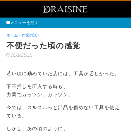
メニューを開く
ホーム
作業の話
不便だった頃の感覚
不便だった頃の感覚
2026/05/15
若い頃に勤めていた店には、工具が乏しかった。
下玉押しを圧入する時も、
力業でガッツン、ガッツン。
今では、スルスルっと部品を傷めない工具を使え
ている。
しかし、あの頃のように、