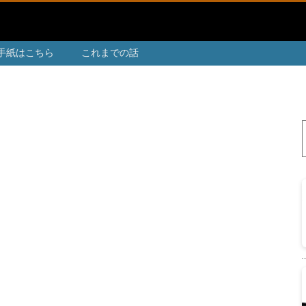
手紙はこちら
これまでの話