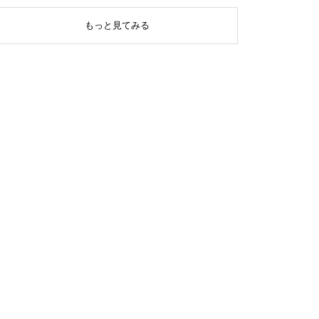
もっと見てみる