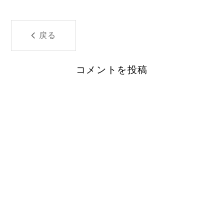
戻る
コメントを投稿