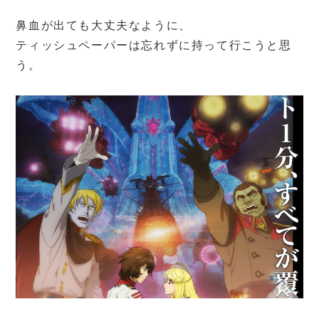
鼻血が出ても大丈夫なように、
ティッシュペーパーは忘れずに持って行こうと思
う。