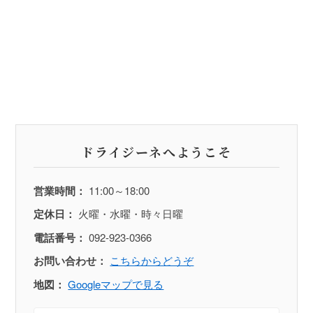
ドライジーネへようこそ
営業時間：
11:00～18:00
定休日：
火曜・水曜・時々日曜
電話番号：
092-923-0366
お問い合わせ：
こちらからどうぞ
地図：
Googleマップで見る