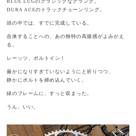
BLUE LUGのクラシックなクランク。
DURA ACEのトラックチェーンリング。
頭の中では、すでに完成している。
合体することへの、あの独特の高揚感がよみがえ
る。
レーッツ、ボルトイン！
厳かになりすぎていないようにと祈りつつ、
静かにボルトを締め込んでいく。
緑のフレームに、すっと収まった。
うん、いい。