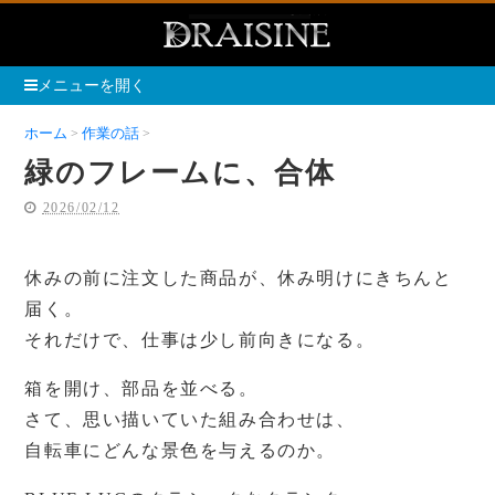
メニューを開く
ホーム
作業の話
緑のフレームに、合体
緑のフレームに、合体
2026/02/12
休みの前に注文した商品が、休み明けにきちんと
届く。
それだけで、仕事は少し前向きになる。
箱を開け、部品を並べる。
さて、思い描いていた組み合わせは、
自転車にどんな景色を与えるのか。