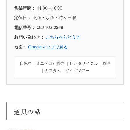
営業時間：
11:00～18:00
定休日：
火曜・水曜・時々日曜
電話番号：
092-923-0366
お問い合わせ：
こちらからどうぞ
地図：
Googleマップで見る
自転車（ミニベロ）販売 ｜レンタサイクル｜修理
｜カスタム｜ガイドツアー
道具の話