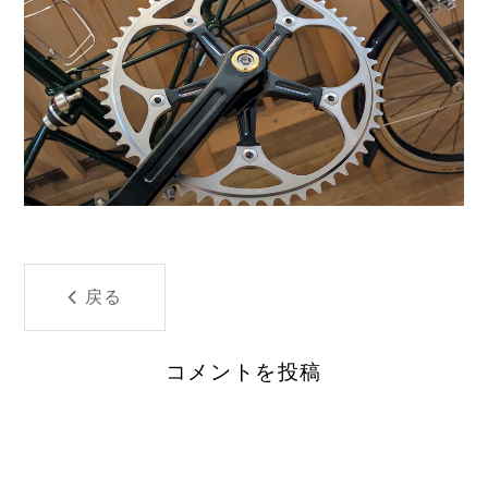
戻る
コメントを投稿