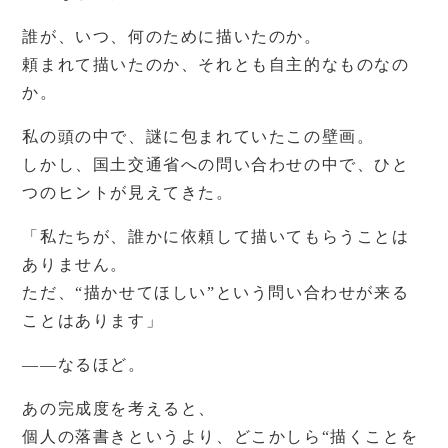
誰が、いつ、何のために描いたのか。
頼まれて描いたのか、それとも自主的なものなの
か。
私の頭の中で、謎に包まれていたこの壁画。
しかし、国土交通省への問い合わせの中で、ひと
つのヒントが見えてきた。
「私たちが、誰かに依頼して描いてもらうことは
ありません。
ただ、“描かせてほしい”という問い合わせが来る
ことはあります」
――なるほど。
あの完成度を考えると、
個人の落書きというより、どこかしら“描くことを