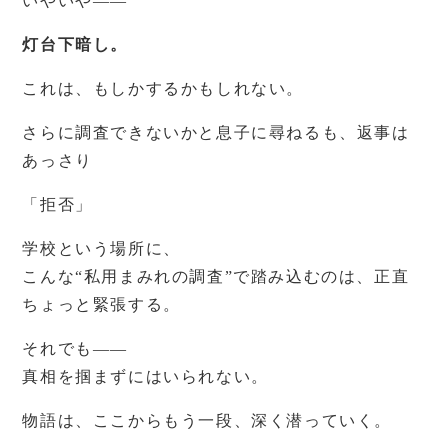
いやいや――
灯台下暗し。
これは、もしかするかもしれない。
さらに調査できないかと息子に尋ねるも、返事は
あっさり
「拒否」
学校という場所に、
こんな“私用まみれの調査”で踏み込むのは、正直
ちょっと緊張する。
それでも――
真相を掴まずにはいられない。
物語は、ここからもう一段、深く潜っていく。