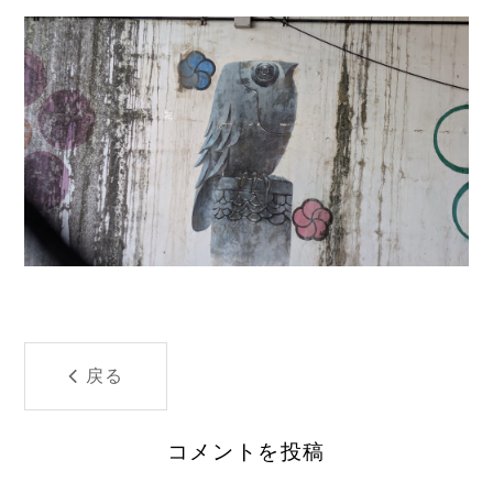
戻る
コメントを投稿