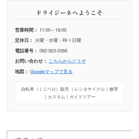
ドライジーネへようこそ
営業時間：
11:00～18:00
定休日：
火曜・水曜・時々日曜
電話番号：
092-923-0366
お問い合わせ：
こちらからどうぞ
地図：
Googleマップで見る
自転車（ミニベロ）販売 ｜レンタサイクル｜修理
｜カスタム｜ガイドツアー