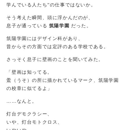
学んでいる人たち”の仕事ではないか。
そう考えた瞬間、頭に浮かんだのが、
息子が通っている
筑陽学園
だった。
筑陽学園にはデザイン科があり、
昔からその方面では定評のある学校である。
さっそく息子に壁画のことを聞いてみた。
「壁画は知ってる。
鷽（うそ）の所に描かれているマーク、筑陽学園
の校章に似てるよ」
……なんと。
灯台デモクラシー、
いや、灯台モトクロス、