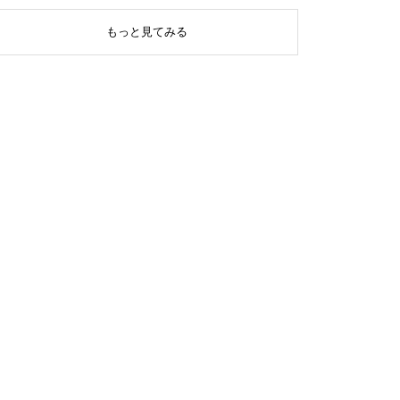
もっと見てみる