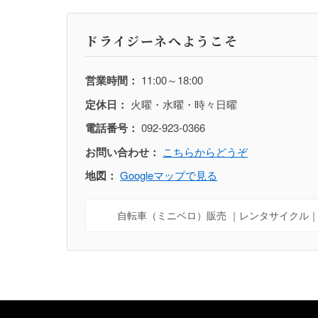
ドライジーネへようこそ
営業時間：
11:00～18:00
定休日：
火曜・水曜・時々日曜
電話番号：
092-923-0366
お問い合わせ：
こちらからどうぞ
地図：
Googleマップで見る
自転車（ミニベロ）販売 ｜レンタサイクル