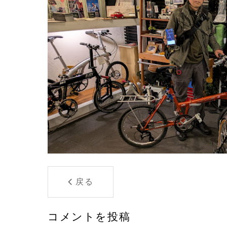
戻る
コメントを投稿