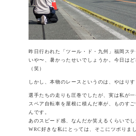
昨日行われた「ツール・ド・九州」福岡ステ
いや〜、暑かったせいでしょうか。今日はど
（笑）
しかし、本物のレースというのは、やはりす
選手たちの走りも圧巻でしたが、実は私が一
スペア自転車を屋根に積んだ車が、ものすご
んです。
あのスピード感、なんだか笑えるくらいでし
WRC好きな私にとっては、そこにツボりま