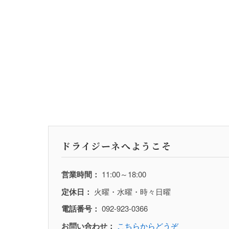
ドライジーネへようこそ
営業時間：
11:00～18:00
定休日：
火曜・水曜・時々日曜
電話番号：
092-923-0366
お問い合わせ：
こちらからどうぞ