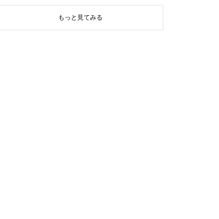
もっと見てみる