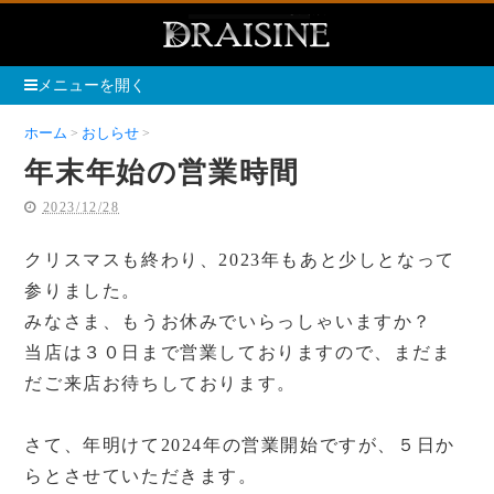
メニューを開く
ホーム
おしらせ
年末年始の営業時間
年末年始の営業時間
2023/12/28
クリスマスも終わり、2023年もあと少しとなって
参りました。
みなさま、もうお休みでいらっしゃいますか？
当店は３０日まで営業しておりますので、まだま
だご来店お待ちしております。
さて、年明けて2024年の営業開始ですが、５日か
らとさせていただきます。