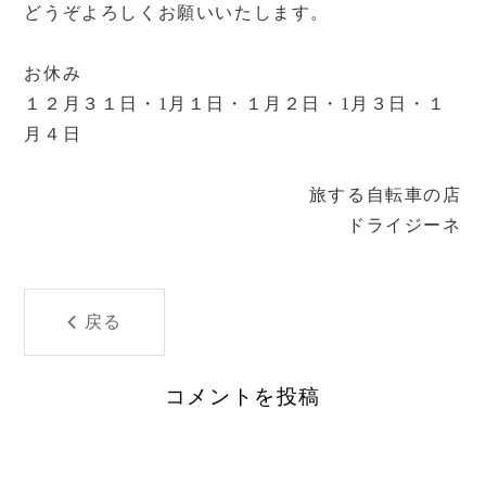
どうぞよろしくお願いいたします。
お休み
１２月３１日・1月１日・１月２日・1月３日・１
月４日
旅する自転車の店
ドライジーネ
戻る
コメントを投稿