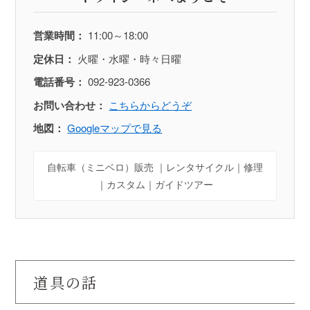
営業時間：
11:00～18:00
定休日：
火曜・水曜・時々日曜
電話番号：
092-923-0366
お問い合わせ：
こちらからどうぞ
地図：
Googleマップで見る
自転車（ミニベロ）販売 ｜レンタサイクル｜修理
｜カスタム｜ガイドツアー
道具の話