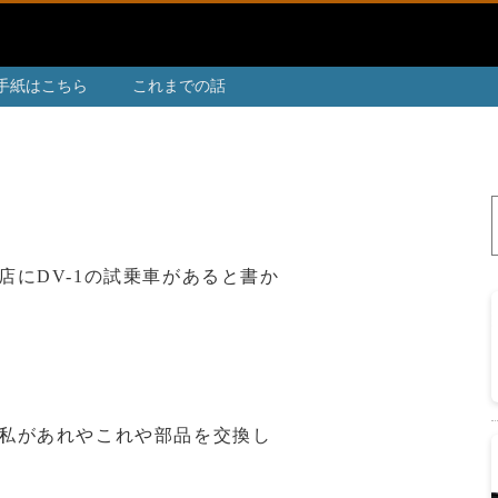
手紙はこちら
これまでの話
にDV-1の試乗車があると書か
私があれやこれや部品を交換し