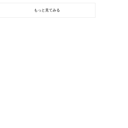
もっと見てみる