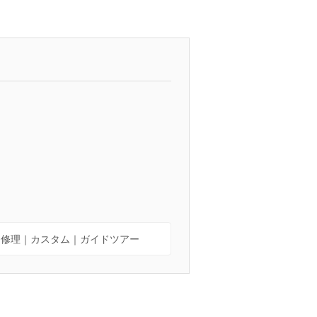
｜修理｜カスタム｜ガイドツアー