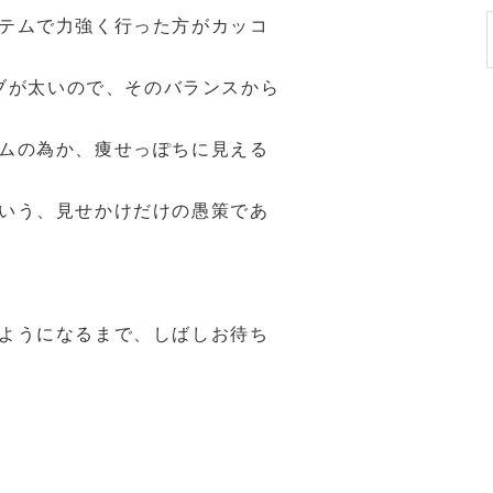
テムで力強く行った方がカッコ
ーブが太いので、そのバランスから
ムの為か、痩せっぽちに見える
いう、見せかけだけの愚策であ
ようになるまで、しばしお待ち