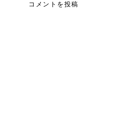
コメントを投稿