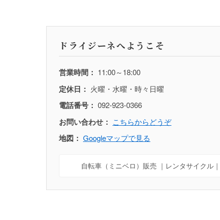
ドライジーネへようこそ
営業時間：
11:00～18:00
定休日：
火曜・水曜・時々日曜
電話番号：
092-923-0366
お問い合わせ：
こちらからどうぞ
地図：
Googleマップで見る
自転車（ミニベロ）販売 ｜レンタサイクル