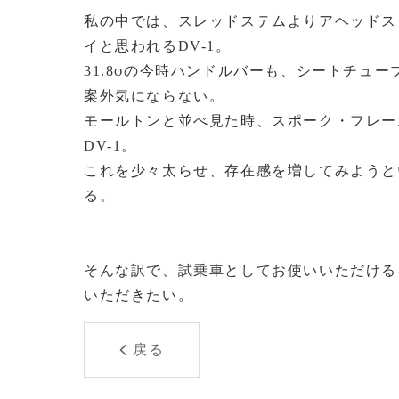
私の中では、スレッドステムよりアヘッドス
イと思われるDV-1。
31.8φの今時ハンドルバーも、シートチュ
案外気にならない。
モールトンと並べ見た時、スポーク・フレー
DV-1。
これを少々太らせ、存在感を増してみようと
る。
そんな訳で、試乗車としてお使いいただける
いただきたい。
戻る