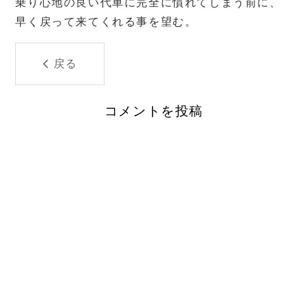
乗り心地の良い代車に完全に慣れてしまう前に、
早く戻って来てくれる事を望む。
戻る
コメントを投稿