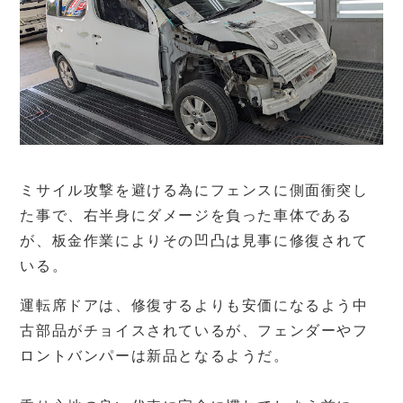
ミサイル攻撃を避ける為にフェンスに側面衝突し
た事で、右半身にダメージを負った車体である
が、板金作業によりその凹凸は見事に修復されて
いる。
運転席ドアは、修復するよりも安価になるよう中
古部品がチョイスされているが、フェンダーやフ
ロントバンパーは新品となるようだ。