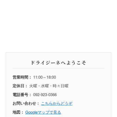
ドライジーネへようこそ
営業時間：
11:00～18:00
定休日：
火曜・水曜・時々日曜
電話番号：
092-923-0366
お問い合わせ：
こちらからどうぞ
地図：
Googleマップで見る