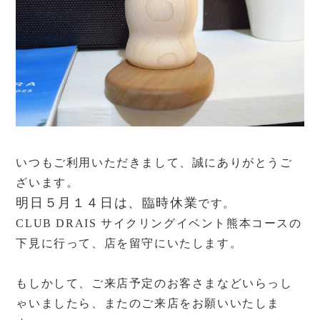
いつもご利用いただきまして、誠にありがとうご
ざいます。
明日５月１４日は、臨時休業
です。
CLUB DRAIS サイクリングイベント熊本コースの
下見に行って、店を留守にいたします。
もしかして、ご来店予定のお客さまなどいらっし
ゃいましたら、またのご来店をお願いいたしま