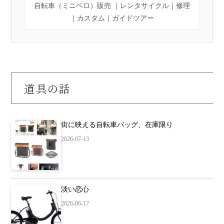
自転車（ミニベロ）販売 ｜レンタサイクル｜修理
｜カスタム｜ガイドツアー
道具の話
街に映える自転車バッグ、在庫限り
2026-07-13
淡い恋心
2026-06-17