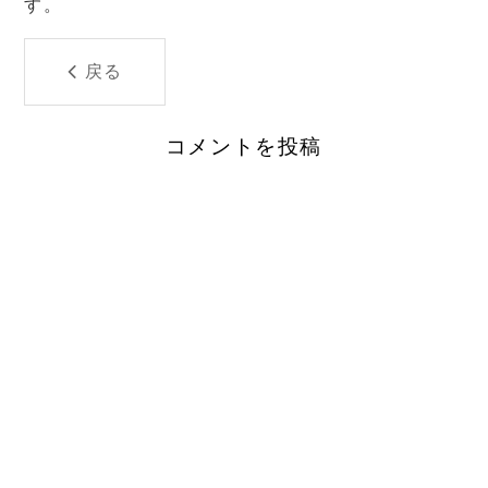
す。
戻る
コメントを投稿