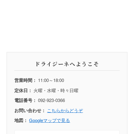
ドライジーネへようこそ
営業時間：
11:00～18:00
定休日：
火曜・水曜・時々日曜
電話番号：
092-923-0366
お問い合わせ：
こちらからどうぞ
地図：
Googleマップで見る