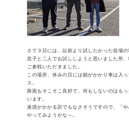
さて３日には、以前より試したかった役場の
息子と二人でお試ししようと思いました所、
ご参戦いただきました。
この場所、休みの日には鎖がかかり車は入っ
ス。
路面もそこそこ良好で、何もしないのはもっ
います。
迷惑がかかる訳でもなさそうですので、「や
やってみようかな～。