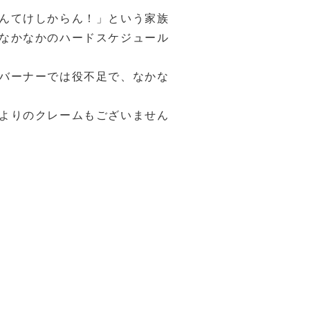
んてけしからん！」という家族
なかなかのハードスケジュール
バーナーでは役不足で、なかな
よりのクレームもございません