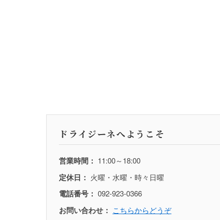
ドライジーネへようこそ
営業時間：
11:00～18:00
定休日：
火曜・水曜・時々日曜
電話番号：
092-923-0366
お問い合わせ：
こちらからどうぞ