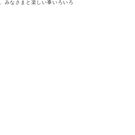
、みなさまと楽しい事いろいろ