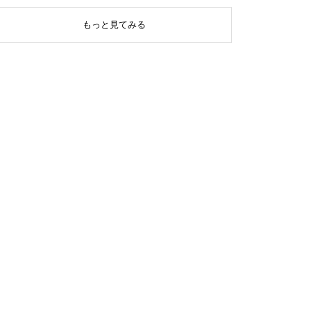
もっと見てみる