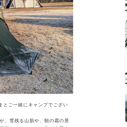
まとご一緒にキャンプでござい
が、雪残る山肌や、朝の霜の景