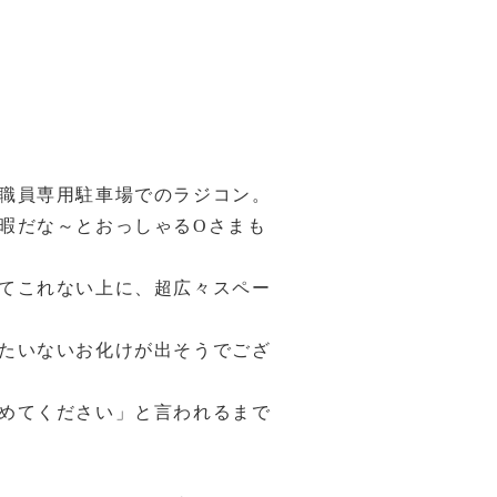
職員専用駐車場でのラジコン。
暇だな～とおっしゃるOさまも
てこれない上に、超広々スペー
たいないお化けが出そうでござ
めてください」と言われるまで