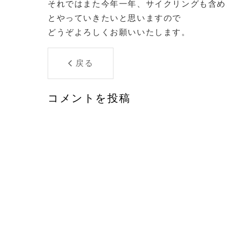
それではまた今年一年、サイクリングも含め
とやっていきたいと思いますので
どうぞよろしくお願いいたします。
戻る
コメントを投稿