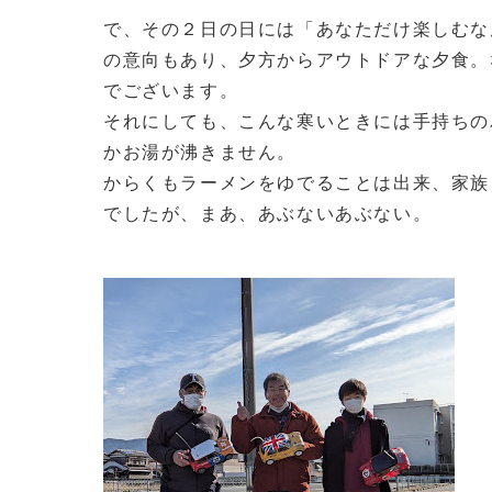
で、その２日の日には「あなただけ楽しむな
の意向もあり、夕方からアウトドアな夕食。
でございます。
それにしても、こんな寒いときには手持ちの
かお湯が沸きません。
からくもラーメンをゆでることは出来、家族
でしたが、まあ、あぶないあぶない。