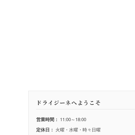
ドライジーネへようこそ
営業時間：
11:00～18:00
定休日：
火曜・水曜・時々日曜