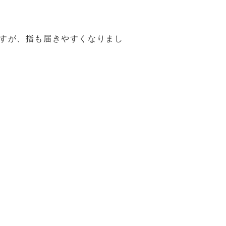
すが、指も届きやすくなりまし