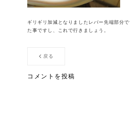
ギリギリ加減となりましたレバー先端部分で
た事ですし、これで行きましょう。
戻る
コメントを投稿