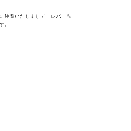
に装着いたしまして、レバー先
す。