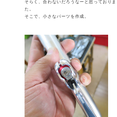
そらく、合わないだろうなーと思っておりま
た。
そこで、小さなパーツを作成。