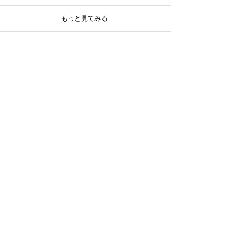
もっと見てみる