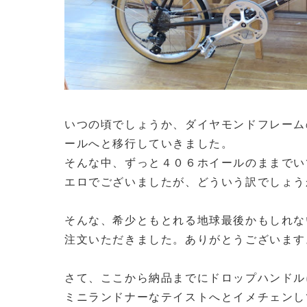
いつの頃でしょうか、ダイヤモンドフレーム
ールへと移行していきました。
そんな中、ずっと４０６ホイールのままでい
エロでございましたが、どういう訳でしょう
そんな、希少ともとれる地球最後かもしれな
注文いただきました。ありがとうございます
さて、ここから納品までにドロップハンドル
ミニランドナーなテイストへとイメチェンし