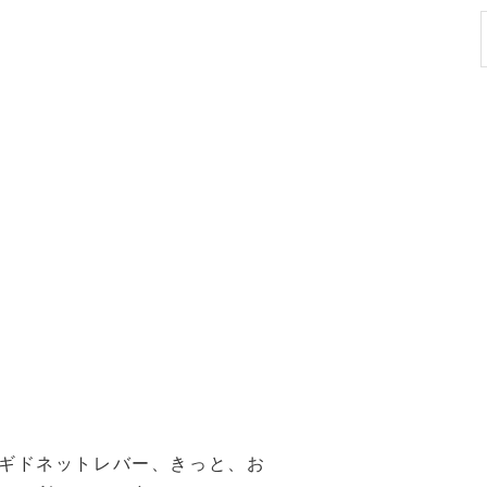
ギドネットレバー、きっと、お