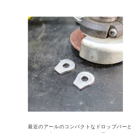
最近のアールのコンパクトなドロップバーと