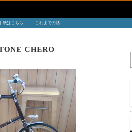
手紙はこちら
これまでの話
ONE CHERO